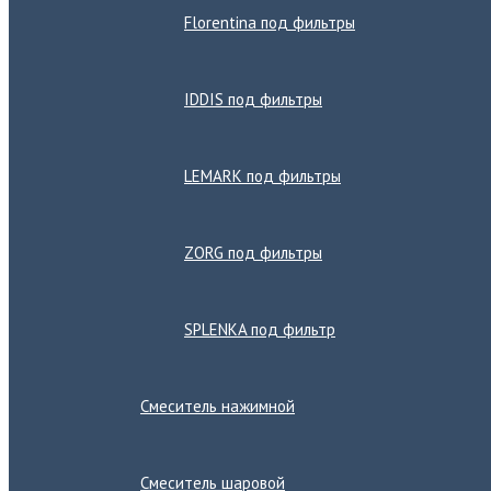
Florentina под фильтры
IDDIS под фильтры
LEMARK под фильтры
ZORG под фильтры
SPLENKA под фильтр
Смеситель нажимной
Смеситель шаровой