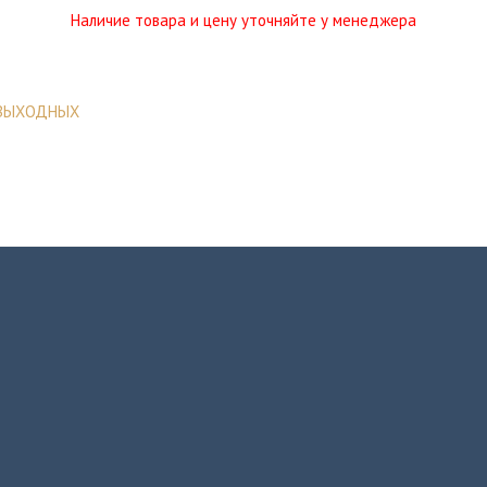
Наличие товара и цену уточняйте у менеджера
 ВЫХОДНЫХ