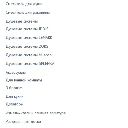
Смеситель для душа
Смеситель для раковины
Душевые системы
Душевые системы IDDIS
Душевые системы LEMARK
Душевые системы ZORG
Душевые системы Milardo
Душевые системы SPLENKA
Аксессуары
Для ванной комнаты
В бронзе
Для кухни
Дозаторы
Измельчители и сливная арматура
Разделочные доски