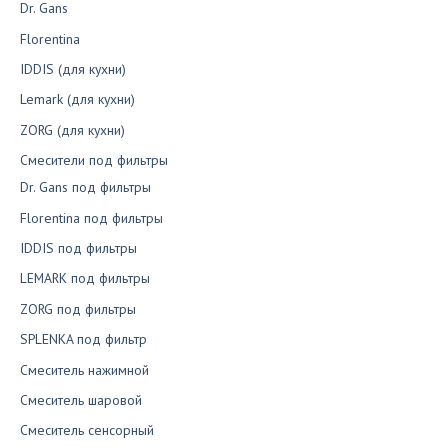
Dr. Gans
Florentina
IDDIS (для кухни)
Lemark (для кухни)
ZORG (для кухни)
Смесители под фильтры
Dr. Gans под фильтры
Florentina под фильтры
IDDIS под фильтры
LEMARK под фильтры
ZORG под фильтры
SPLENKA под фильтр
Смеситель нажимной
Смеситель шаровой
Смеситель сенсорный