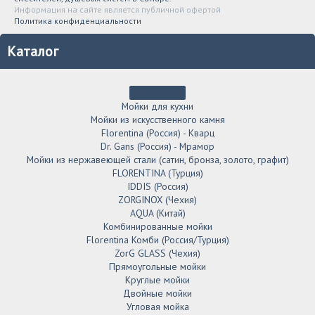
Информация на сайте является публичной офертой
Политика конфиденциальности
Каталог
Мойки для кухни
Мойки из искусственного камня
Florentina (Россия) - Кварц
Dr. Gans (Россия) - Мрамор
Мойки из нержавеющей стали (сатин, бронза, золото, графит)
FLORENTINA (Турция)
IDDIS (Россия)
ZORGINOX (Чехия)
AQUA (Китай)
Комбинированные мойки
Florentina Комби (Россия/Турция)
ZorG GLASS (Чехия)
Прямоугольные мойки
Круглые мойки
Двойные мойки
Угловая мойка