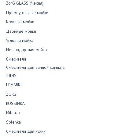
ZorG GLASS (Чехия)
Прямоугольные мойки
Круглые мойки
Двойные мойки
Угловая мойка
Нестандартная мойка
Смесители
Смесители для ванной комнаты
IDDIS
LEMARK
ZORG
ROSSINKA
Milardo
Splenka
Смесители для кухни