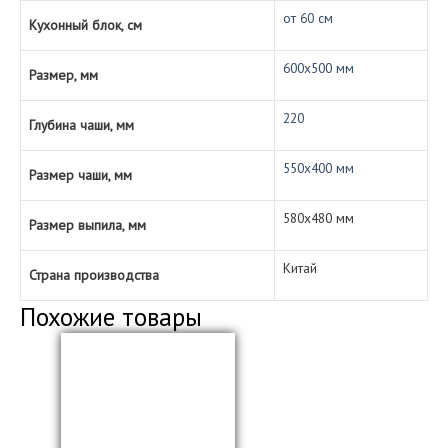
от 60 см
Кухонный блок, см
600х500 мм
Размер, мм
220
Глубина чаши, мм
550х400 мм
Размер чаши, мм
580х480 мм
Размер выпила, мм
Китай
Страна производства
Похожие товары