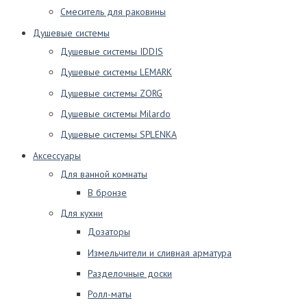
Смеситель для раковины
Душевые системы
Душевые системы IDDIS
Душевые системы LEMARK
Душевые системы ZORG
Душевые системы Milardo
Душевые системы SPLENKA
Аксессуары
Для ванной комнаты
В бронзе
Для кухни
Дозаторы
Измельчители и сливная арматура
Разделочные доски
Ролл-маты