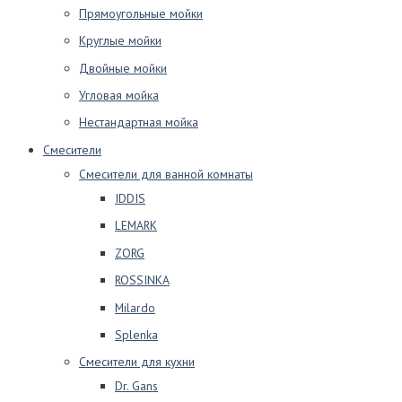
Прямоугольные мойки
Круглые мойки
Двойные мойки
Угловая мойка
Нестандартная мойка
Смесители
Смесители для ванной комнаты
IDDIS
LEMARK
ZORG
ROSSINKA
Milardo
Splenka
Смесители для кухни
Dr. Gans