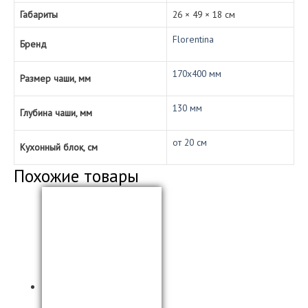
Габариты
26 × 49 × 18 см
Florentina
Бренд
170х400 мм
Размер чаши, мм
130 мм
Глубина чаши, мм
от 20 см
Кухонный блок, см
Похожие товары