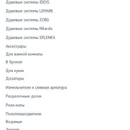
Душевые системы IDDIS
Душевые системы LEMARK
Душевые системы ZORG
Душевые системы Milardo
Душевые системы SPLENKA
Аксессуары
Для ванной комнаты
В бронзе
Для кухни
Дозаторы
Измельчители и сливная арматура
Разделочные доски
Ролл-маты
Полотенцесушители
Водяные
Эконом