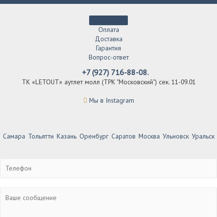
Оплата
Доставка
Гарантия
Вопрос-ответ
+7 (927) 716-88-08.
ТК «LETOUT» аутлет молл (ТРК "Московский") сек. 11-09.01
Мы в Instagram
Самара
Тольятти
Казань
Оренбург
Саратов
Москва
Ульновск
Уральск