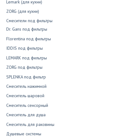
Lemark (для кухни)
ZORG (для кухни)
Смесители под фильтры
Dr. Gans под фильтры
Florentina под фильтры
IDDIS под фильтры
LEMARK под фильтры
ZORG под фильтры
SPLENKA под фильтр
Смеситель нажимной
Смеситель шаровой
Смеситель сенсорный
Смеситель для душа
Смеситель для раковины
Душевые системы