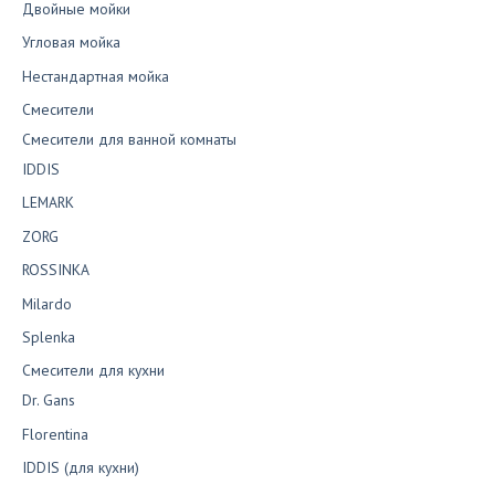
Двойные мойки
Угловая мойка
Нестандартная мойка
Смесители
Смесители для ванной комнаты
IDDIS
LEMARK
ZORG
ROSSINKA
Milardo
Splenka
Смесители для кухни
Dr. Gans
Florentina
IDDIS (для кухни)