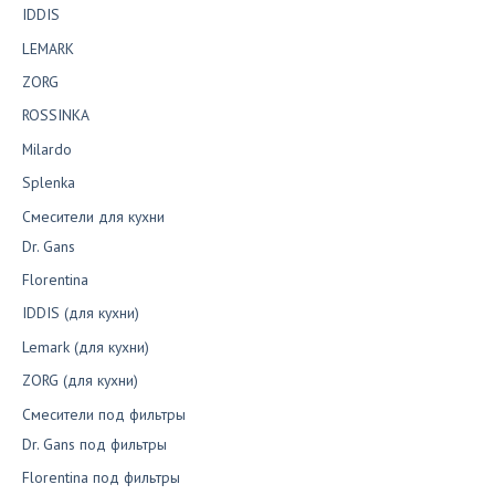
IDDIS
LEMARK
ZORG
ROSSINKA
Milardo
Splenka
Смесители для кухни
Dr. Gans
Florentina
IDDIS (для кухни)
Lemark (для кухни)
ZORG (для кухни)
Смесители под фильтры
Dr. Gans под фильтры
Florentina под фильтры