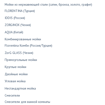
Мойки из нержавеющей стали (сатин, бронза, золото, графит)
FLORENTINA (Турция)
IDDIS (Россия)
ZORGINOX (Чехия)
AQUA (Китай)
Комбинированные мойки
Florentina Комби (Россия/Турция)
ZorG GLASS (Чехия)
Прямоугольные мойки
Круглые мойки
Двойные мойки
Угловая мойка
Нестандартная мойка
Смесители
Смесители для ванной комнаты