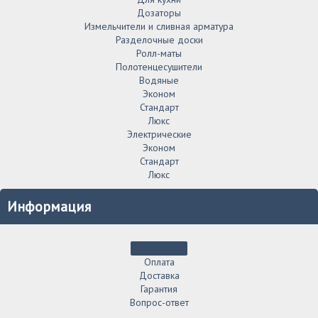
Дозаторы
Измельчители и сливная арматура
Разделочные доски
Ролл-маты
Полотенцесушители
Водяные
Эконом
Стандарт
Люкс
Электрические
Эконом
Стандарт
Люкс
Информация
Оплата
Доставка
Гарантия
Вопрос-ответ