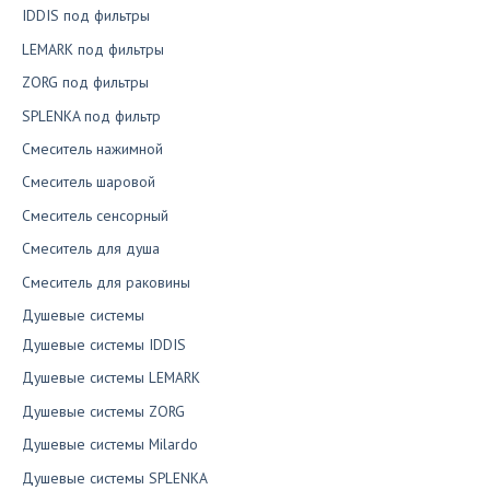
IDDIS под фильтры
LEMARK под фильтры
ZORG под фильтры
SPLENKA под фильтр
Смеситель нажимной
Смеситель шаровой
Смеситель сенсорный
Смеситель для душа
Смеситель для раковины
Душевые системы
Душевые системы IDDIS
Душевые системы LEMARK
Душевые системы ZORG
Душевые системы Milardo
Душевые системы SPLENKA