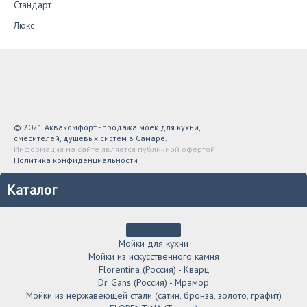
Стандарт
Люкс
© 2021 Аквакомфорт - продажа моек для кухни,
смесителей, душевых систем в Самаре.
Информация на сайте является публичной офертой
Политика конфиденциальности
Каталог
Мойки для кухни
Мойки из искусственного камня
Florentina (Россия) - Кварц
Dr. Gans (Россия) - Мрамор
Мойки из нержавеющей стали (сатин, бронза, золото, графит)