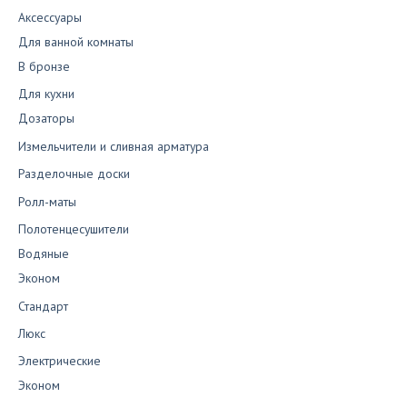
Аксессуары
Для ванной комнаты
В бронзе
Для кухни
Дозаторы
Измельчители и сливная арматура
Разделочные доски
Ролл-маты
Полотенцесушители
Водяные
Эконом
Стандарт
Люкс
Электрические
Эконом