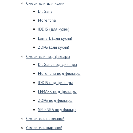
Смесители для кухни
Dr. Gans
Florentina
IDDIS (для кухни)
Lemark (для кухни)
ZORG (для кухни)
Смесители под фильтры
Dr. Gans под фильтры
Florentina под фильтры
IDDIS под фильтры
LEMARK под фильтры
ZORG под фильтры
SPLENKA под фильтр
Смеситель нажимной
Смеситель шаровой