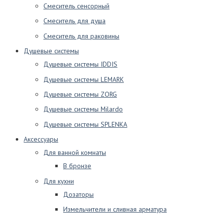
Смеситель сенсорный
Смеситель для душа
Смеситель для раковины
Душевые системы
Душевые системы IDDIS
Душевые системы LEMARK
Душевые системы ZORG
Душевые системы Milardo
Душевые системы SPLENKA
Аксессуары
Для ванной комнаты
В бронзе
Для кухни
Дозаторы
Измельчители и сливная арматура