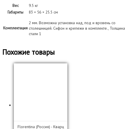
Вес
9.5 кг
Габариты
83 × 56 × 25.5 см
2 мм. Возможна установка над, под и вровень со
Комплектация
столешницей. Сифон и крепежи в комплекте., Толщина
стали 1
Похожие товары
Florentina (Россия) - Кварц