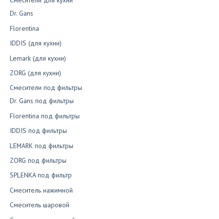
Смесители для кухни
Dr. Gans
Florentina
IDDIS (для кухни)
Lemark (для кухни)
ZORG (для кухни)
Смесители под фильтры
Dr. Gans под фильтры
Florentina под фильтры
IDDIS под фильтры
LEMARK под фильтры
ZORG под фильтры
SPLENKA под фильтр
Смеситель нажимной
Смеситель шаровой