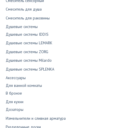
Смеситель сенсорный
Смеситель для душа
Смеситель для раковины
Душевые системы
Душевые системы IDDIS
Душевые системы LEMARK
Душевые системы ZORG
Душевые системы Milardo
Душевые системы SPLENKA
Аксессуары
Для ванной комнаты
В бронзе
Для кухни
Дозаторы
Измельчители и сливная арматура
Разделочные доски