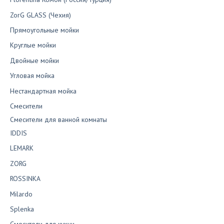
ZorG GLASS (Чехия)
Прямоугольные мойки
Круглые мойки
Двойные мойки
Угловая мойка
Нестандартная мойка
Смесители
Смесители для ванной комнаты
IDDIS
LEMARK
ZORG
ROSSINKA
Milardo
Splenka