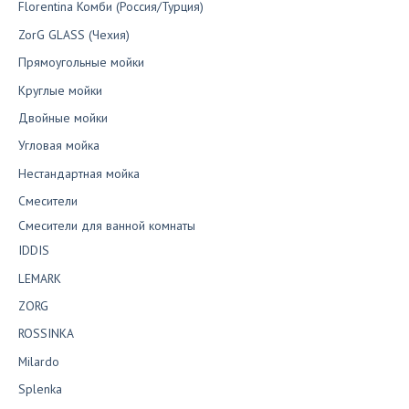
Florentina Комби (Россия/Турция)
ZorG GLASS (Чехия)
Прямоугольные мойки
Круглые мойки
Двойные мойки
Угловая мойка
Нестандартная мойка
Смесители
Смесители для ванной комнаты
IDDIS
LEMARK
ZORG
ROSSINKA
Milardo
Splenka