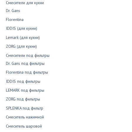
Смесители для кухни
Dr. Gans
Florentina
IDDIS (для кухни)
Lemark (для кухни)
ZORG (для кухни)
Смесители под фильтры
Dr. Gans под фильтры
Florentina под фильтры
IDDIS под фильтры
LEMARK под фильтры
ZORG под фильтры
SPLENKA под фильтр
Смеситель нажимной
Смеситель шаровой