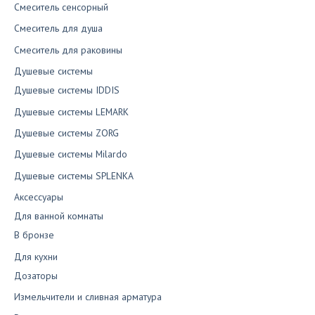
Смеситель сенсорный
Смеситель для душа
Смеситель для раковины
Душевые системы
Душевые системы IDDIS
Душевые системы LEMARK
Душевые системы ZORG
Душевые системы Milardo
Душевые системы SPLENKA
Аксессуары
Для ванной комнаты
В бронзе
Для кухни
Дозаторы
Измельчители и сливная арматура