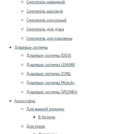
Смеситель нажимной
Смеситель шаровой
Смеситель сенсорный
Смеситель для душа
Смеситель для раковины
Душевые системы
Душевые системы IDDIS
Душевые системы LEMARK
Душевые системы ZORG
Душевые системы Milardo
Душевые системы SPLENKA
Аксессуары
Для ванной комнаты
В бронзе
Для кухни