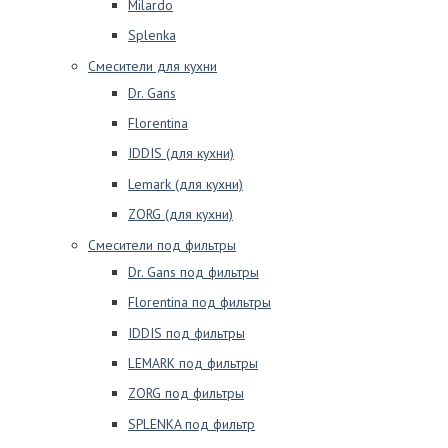
Milardo
Splenka
Смесители для кухни
Dr. Gans
Florentina
IDDIS (для кухни)
Lemark (для кухни)
ZORG (для кухни)
Смесители под фильтры
Dr. Gans под фильтры
Florentina под фильтры
IDDIS под фильтры
LEMARK под фильтры
ZORG под фильтры
SPLENKA под фильтр