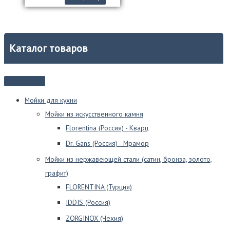
Каталог товаров
Мойки для кухни
Мойки из искусственного камня
Florentina (Россия) - Кварц
Dr. Gans (Россия) - Мрамор
Мойки из нержавеющей стали (сатин, бронза, золото,
графит)
FLORENTINA (Турция)
IDDIS (Россия)
ZORGINOX (Чехия)