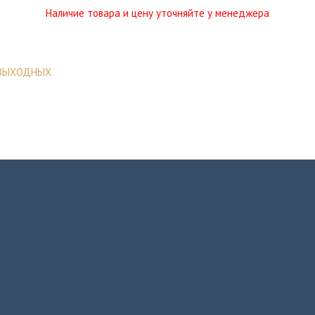
Наличие товара и цену уточняйте у менеджера
 ВЫХОДНЫХ