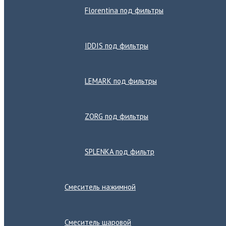
Florentina под фильтры
IDDIS под фильтры
LEMARK под фильтры
ZORG под фильтры
SPLENKA под фильтр
Смеситель нажимной
Смеситель шаровой