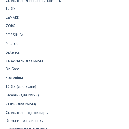
Смесители для ванной комнаты
IDDIS
LEMARK
ZORG
ROSSINKA
Milardo
Splenka
Смесители для кухни
Dr. Gans
Florentina
IDDIS (для кухни)
Lemark (для кухни)
ZORG (для кухни)
Смесители под фильтры
Dr. Gans под фильтры