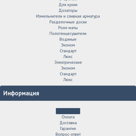
Для кухни
Дозаторы
Измельчители и сливная арматура
Разделочные доски
Ролл-маты
Полотенцесушители
Водяные
Эконом
Стандарт
Люкс
Электрические
Эконом
Стандарт
Люкс
Информация
Оплата
Доставка
Гарантия
Вопрос-ответ