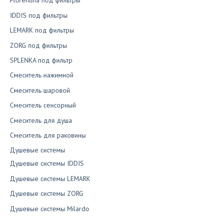
Florentina под фильтры
IDDIS под фильтры
LEMARK под фильтры
ZORG под фильтры
SPLENKA под фильтр
Смеситель нажимной
Смеситель шаровой
Смеситель сенсорный
Смеситель для душа
Смеситель для раковины
Душевые системы
Душевые системы IDDIS
Душевые системы LEMARK
Душевые системы ZORG
Душевые системы Milardo