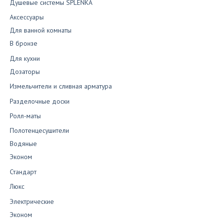
Душевые системы SPLENKA
Аксессуары
Для ванной комнаты
В бронзе
Для кухни
Дозаторы
Измельчители и сливная арматура
Разделочные доски
Ролл-маты
Полотенцесушители
Водяные
Эконом
Стандарт
Люкс
Электрические
Эконом