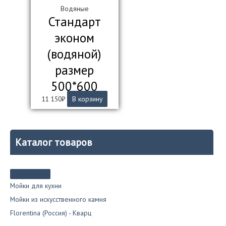
Водяные
Стандарт
эконом
(водяной)
размер
500*600
11 150
₽
В корзину
Каталог товаров
Мойки для кухни
Мойки из искусственного камня
Florentina (Россия) - Кварц