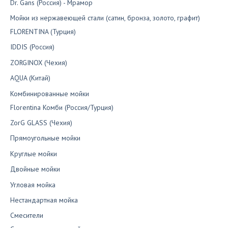
Dr. Gans (Россия) - Мрамор
Мойки из нержавеющей стали (сатин, бронза, золото, графит)
FLORENTINA (Турция)
IDDIS (Россия)
ZORGINOX (Чехия)
AQUA (Китай)
Комбинированные мойки
Florentina Комби (Россия/Турция)
ZorG GLASS (Чехия)
Прямоугольные мойки
Круглые мойки
Двойные мойки
Угловая мойка
Нестандартная мойка
Смесители