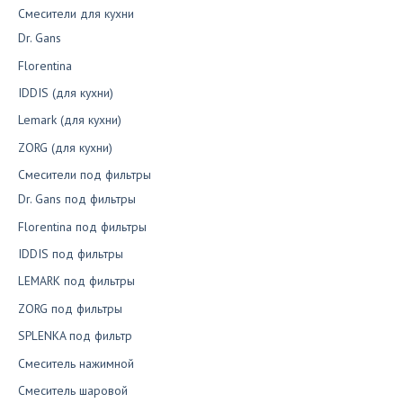
Смесители для кухни
Dr. Gans
Florentina
IDDIS (для кухни)
Lemark (для кухни)
ZORG (для кухни)
Смесители под фильтры
Dr. Gans под фильтры
Florentina под фильтры
IDDIS под фильтры
LEMARK под фильтры
ZORG под фильтры
SPLENKA под фильтр
Смеситель нажимной
Смеситель шаровой