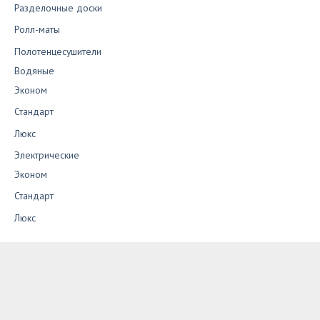
Разделочные доски
Ролл-маты
Полотенцесушители
Водяные
Эконом
Стандарт
Люкс
Электрические
Эконом
Стандарт
Люкс