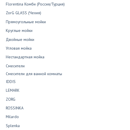
Florentina Комби (Россия/Турция)
ZorG GLASS (Чехия)
Прямоугольные мойки
Круглые мойки
Двойные мойки
Угловая мойка
Нестандартная мойка
Смесители
Смесители для ванной комнаты
IDDIS
LEMARK
ZORG
ROSSINKA
Milardo
Splenka