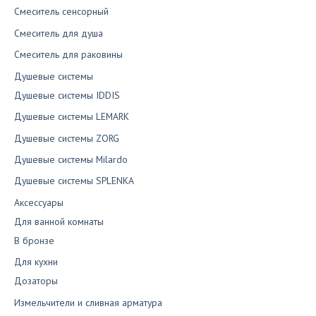
Смеситель сенсорный
Смеситель для душа
Смеситель для раковины
Душевые системы
Душевые системы IDDIS
Душевые системы LEMARK
Душевые системы ZORG
Душевые системы Milardo
Душевые системы SPLENKA
Аксессуары
Для ванной комнаты
В бронзе
Для кухни
Дозаторы
Измельчители и сливная арматура