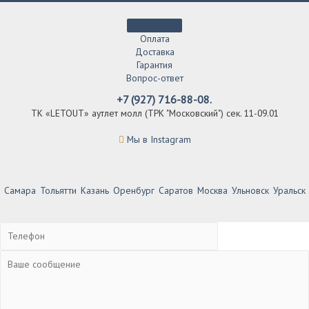
Оплата
Доставка
Гарантия
Вопрос-ответ
+7 (927) 716-88-08.
ТК «LETOUT» аутлет молл (ТРК "Московский") сек. 11-09.01
Мы в Instagram
Самара
Тольятти
Казань
Оренбург
Саратов
Москва
Ульновск
Уральск