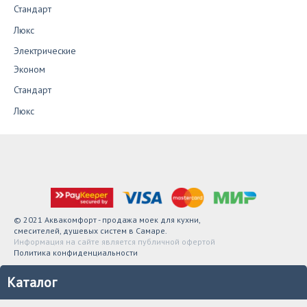
Стандарт
Люкс
Электрические
Эконом
Стандарт
Люкс
© 2021 Аквакомфорт - продажа моек для кухни,
смесителей, душевых систем в Самаре.
Информация на сайте является публичной офертой
Политика конфиденциальности
Каталог