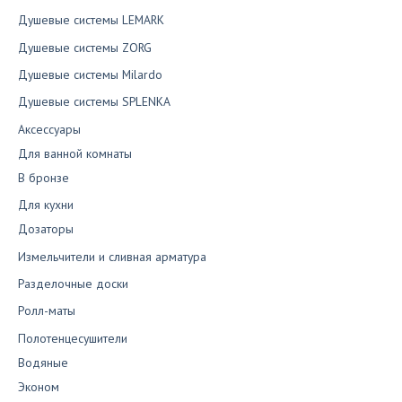
Душевые системы LEMARK
Душевые системы ZORG
Душевые системы Milardo
Душевые системы SPLENKA
Аксессуары
Для ванной комнаты
В бронзе
Для кухни
Дозаторы
Измельчители и сливная арматура
Разделочные доски
Ролл-маты
Полотенцесушители
Водяные
Эконом