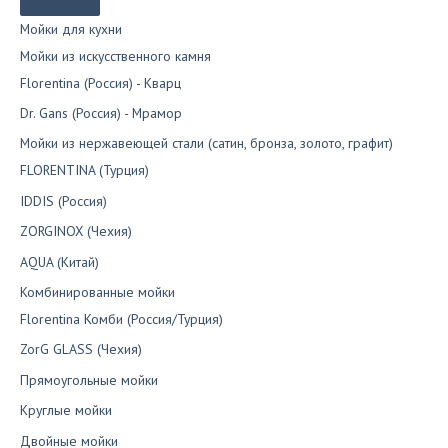
Мойки для кухни
Мойки из искусственного камня
Florentina (Россия) - Кварц
Dr. Gans (Россия) - Мрамор
Мойки из нержавеющей стали (сатин, бронза, золото, графит)
FLORENTINA (Турция)
IDDIS (Россия)
ZORGINOX (Чехия)
AQUA (Китай)
Комбинированные мойки
Florentina Комби (Россия/Турция)
ZorG GLASS (Чехия)
Прямоугольные мойки
Круглые мойки
Двойные мойки