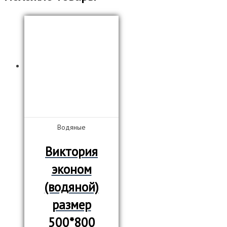
Водяные
Виктория
эконом
(водяной)
размер
500*800