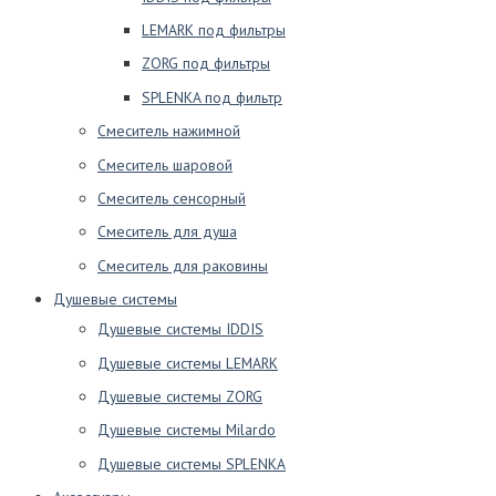
LEMARK под фильтры
ZORG под фильтры
SPLENKA под фильтр
Смеситель нажимной
Смеситель шаровой
Смеситель сенсорный
Смеситель для душа
Смеситель для раковины
Душевые системы
Душевые системы IDDIS
Душевые системы LEMARK
Душевые системы ZORG
Душевые системы Milardo
Душевые системы SPLENKA