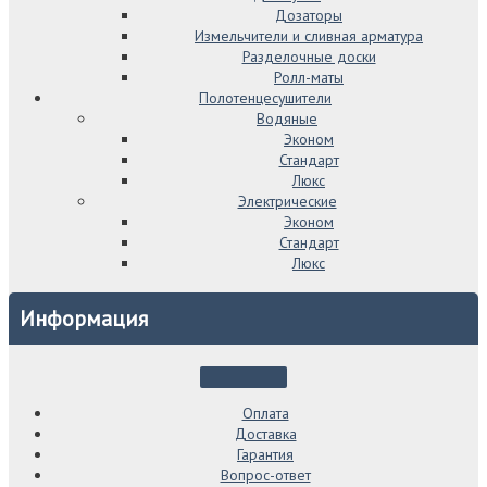
Дозаторы
Измельчители и сливная арматура
Разделочные доски
Ролл-маты
Полотенцесушители
Водяные
Эконом
Стандарт
Люкс
Электрические
Эконом
Стандарт
Люкс
Информация
Оплата
Доставка
Гарантия
Вопрос-ответ