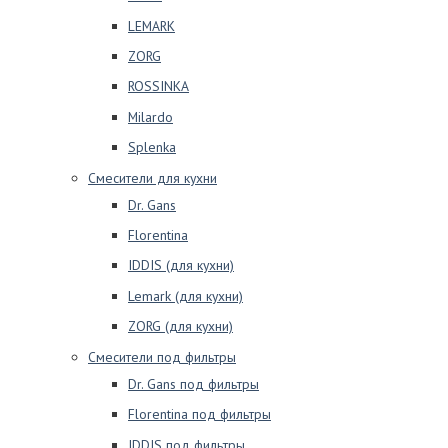
LEMARK
ZORG
ROSSINKA
Milardo
Splenka
Смесители для кухни
Dr. Gans
Florentina
IDDIS (для кухни)
Lemark (для кухни)
ZORG (для кухни)
Смесители под фильтры
Dr. Gans под фильтры
Florentina под фильтры
IDDIS под фильтры