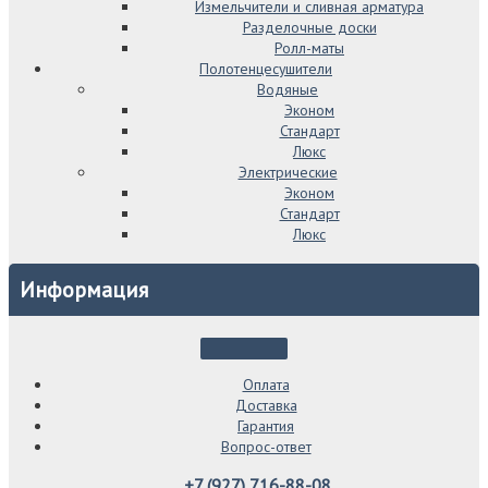
Измельчители и сливная арматура
Разделочные доски
Ролл-маты
Полотенцесушители
Водяные
Эконом
Стандарт
Люкс
Электрические
Эконом
Стандарт
Люкс
Информация
Оплата
Доставка
Гарантия
Вопрос-ответ
+7 (927) 716-88-08.