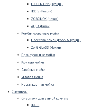
FLORENTINA (Турция)
IDDIS (Россия)
ZORGINOX (Чехия)
AQUA (Китай)
Комбинированные мойки
Florentina Комби (Россия/Турция)
ZorG GLASS (Чехия)
Прямоугольные мойки
Круглые мойки
Двойные мойки
Угловая мойка
Нестандартная мойка
Смесители
Смесители для ванной комнаты
IDDIS