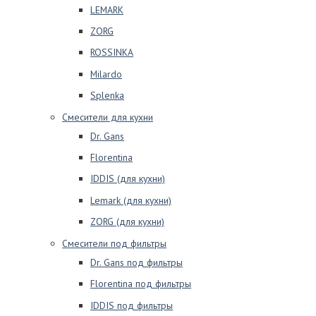
LEMARK
ZORG
ROSSINKA
Milardo
Splenka
Смесители для кухни
Dr. Gans
Florentina
IDDIS (для кухни)
Lemark (для кухни)
ZORG (для кухни)
Смесители под фильтры
Dr. Gans под фильтры
Florentina под фильтры
IDDIS под фильтры