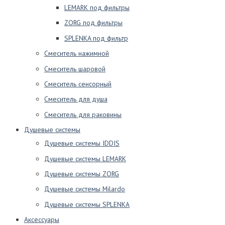
LEMARK под фильтры
ZORG под фильтры
SPLENKA под фильтр
Смеситель нажимной
Смеситель шаровой
Смеситель сенсорный
Смеситель для душа
Смеситель для раковины
Душевые системы
Душевые системы IDDIS
Душевые системы LEMARK
Душевые системы ZORG
Душевые системы Milardo
Душевые системы SPLENKA
Аксессуары