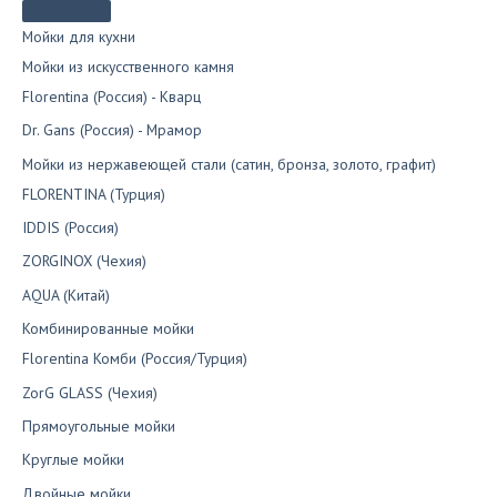
Мойки для кухни
Мойки из искусственного камня
Florentina (Россия) - Кварц
Dr. Gans (Россия) - Мрамор
Мойки из нержавеющей стали (сатин, бронза, золото, графит)
FLORENTINA (Турция)
IDDIS (Россия)
ZORGINOX (Чехия)
AQUA (Китай)
Комбинированные мойки
Florentina Комби (Россия/Турция)
ZorG GLASS (Чехия)
Прямоугольные мойки
Круглые мойки
Двойные мойки