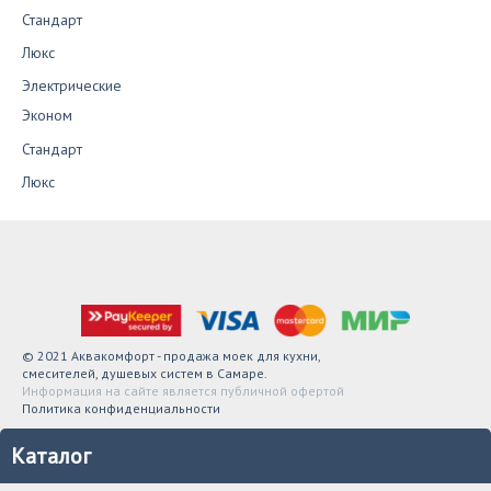
Стандарт
Люкс
Электрические
Эконом
Стандарт
Люкс
© 2021 Аквакомфорт - продажа моек для кухни,
смесителей, душевых систем в Самаре.
Информация на сайте является публичной офертой
Политика конфиденциальности
Каталог