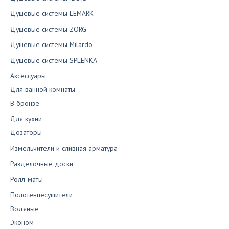
Душевые системы LEMARK
Душевые системы ZORG
Душевые системы Milardo
Душевые системы SPLENKA
Аксессуары
Для ванной комнаты
В бронзе
Для кухни
Дозаторы
Измельчители и сливная арматура
Разделочные доски
Ролл-маты
Полотенцесушители
Водяные
Эконом