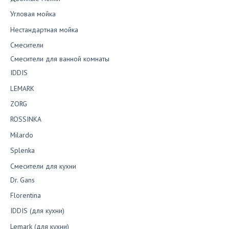
Угловая мойка
Нестандартная мойка
Смесители
Смесители для ванной комнаты
IDDIS
LEMARK
ZORG
ROSSINKA
Milardo
Splenka
Смесители для кухни
Dr. Gans
Florentina
IDDIS (для кухни)
Lemark (для кухни)