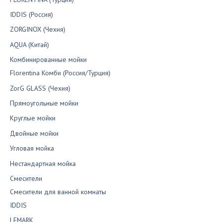
IDDIS (Россия)
ZORGINOX (Чехия)
AQUA (Китай)
Комбинированные мойки
Florentina Комби (Россия/Турция)
ZorG GLASS (Чехия)
Прямоугольные мойки
Круглые мойки
Двойные мойки
Угловая мойка
Нестандартная мойка
Смесители
Смесители для ванной комнаты
IDDIS
LEMARK