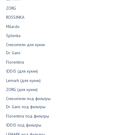
ZORG
ROSSINKA
Milardo
Splenka
Смесители для кухни
Dr. Gans
Florentina
IDDIS (для кухни)
Lemark (для кухни)
ZORG (для кухни)
Смесители под фильтры
Dr. Gans под фильтры
Florentina под фильтры
IDDIS под фильтры
LEMARK под фильтры