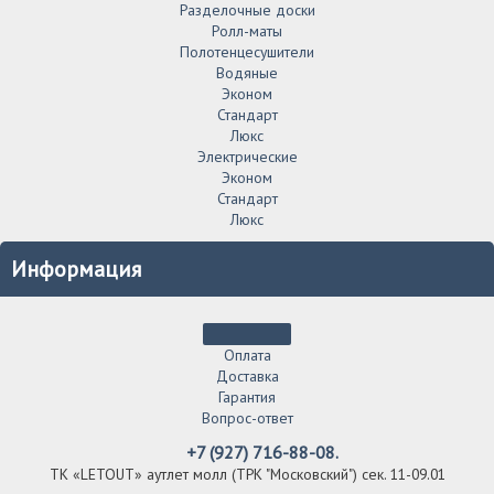
Разделочные доски
Ролл-маты
Полотенцесушители
Водяные
Эконом
Стандарт
Люкс
Электрические
Эконом
Стандарт
Люкс
Информация
Оплата
Доставка
Гарантия
Вопрос-ответ
+7 (927) 716-88-08.
ТК «LETOUT» аутлет молл (ТРК "Московский") сек. 11-09.01