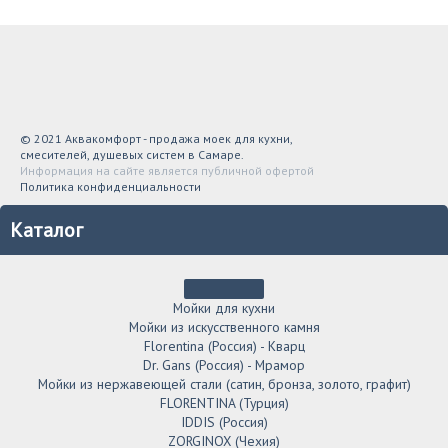
© 2021 Аквакомфорт - продажа моек для кухни,
смесителей, душевых систем в Самаре.
Информация на сайте является публичной офертой
Политика конфиденциальности
Каталог
Мойки для кухни
Мойки из искусственного камня
Florentina (Россия) - Кварц
Dr. Gans (Россия) - Мрамор
Мойки из нержавеющей стали (сатин, бронза, золото, графит)
FLORENTINA (Турция)
IDDIS (Россия)
ZORGINOX (Чехия)