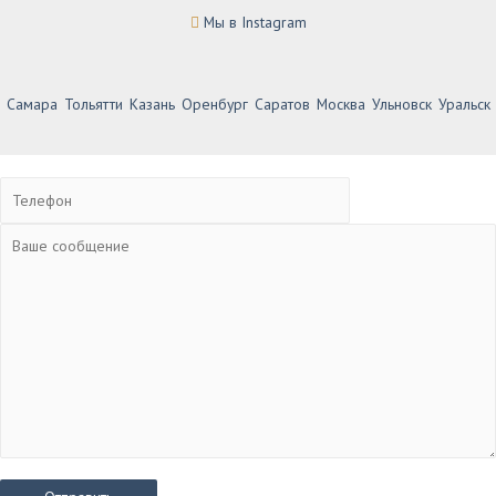
Мы в Instagram
Самара
Тольятти
Казань
Оренбург
Саратов
Москва
Ульновск
Уральск