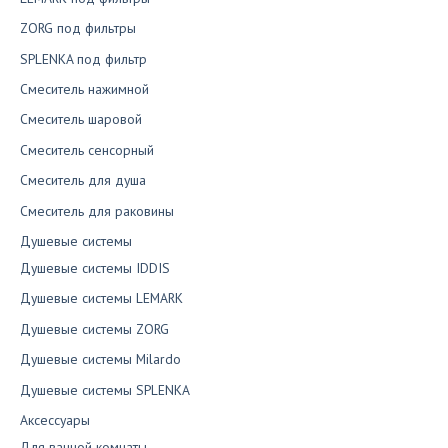
ZORG под фильтры
SPLENKA под фильтр
Смеситель нажимной
Смеситель шаровой
Смеситель сенсорный
Смеситель для душа
Смеситель для раковины
Душевые системы
Душевые системы IDDIS
Душевые системы LEMARK
Душевые системы ZORG
Душевые системы Milardo
Душевые системы SPLENKA
Аксессуары
Для ванной комнаты