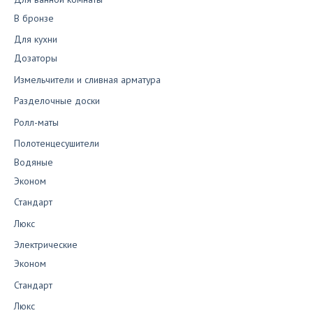
В бронзе
Для кухни
Дозаторы
Измельчители и сливная арматура
Разделочные доски
Ролл-маты
Полотенцесушители
Водяные
Эконом
Стандарт
Люкс
Электрические
Эконом
Стандарт
Люкс