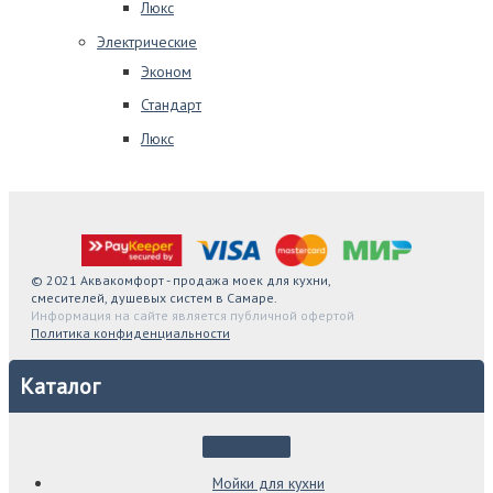
Люкс
Электрические
Эконом
Стандарт
Люкс
© 2021 Аквакомфорт - продажа моек для кухни,
смесителей, душевых систем в Самаре.
Информация на сайте является публичной офертой
Политика конфиденциальности
Каталог
Мойки для кухни