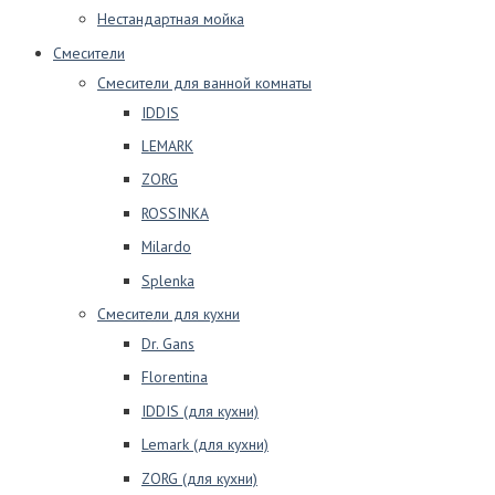
Нестандартная мойка
Смесители
Смесители для ванной комнаты
IDDIS
LEMARK
ZORG
ROSSINKA
Milardo
Splenka
Смесители для кухни
Dr. Gans
Florentina
IDDIS (для кухни)
Lemark (для кухни)
ZORG (для кухни)