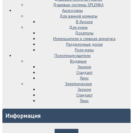
Душевые системы SPLENKA
Аксессуары
Для ванной комнаты
В бронзе
Для кухни
Дозаторы
Измельчители и сливная арматура
Разделочные доски
Ролл-маты
Полотенцесушители
Водяные
Эконом
Стандарт
Люкс
Электрические
Эконом
Стандарт
Люкс
Информация