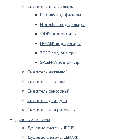
Смесители под фильтры
Dr. Gans под фильтры
Florentina под фильтры
IDDIS под фильтры
LEMARK под фильтры
ZORG под фильтры
SPLENKA под фильтр
Смеситель нажимной
Смеситель шаровой
Смеситель сенсорный
Смеситель для душа
Смеситель для раковины
Душевые системы
Душевые системы IDDIS
Душевые системы LEMARK