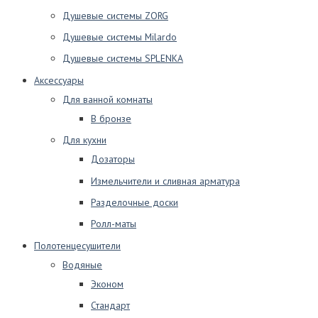
Душевые системы ZORG
Душевые системы Milardo
Душевые системы SPLENKA
Аксессуары
Для ванной комнаты
В бронзе
Для кухни
Дозаторы
Измельчители и сливная арматура
Разделочные доски
Ролл-маты
Полотенцесушители
Водяные
Эконом
Стандарт