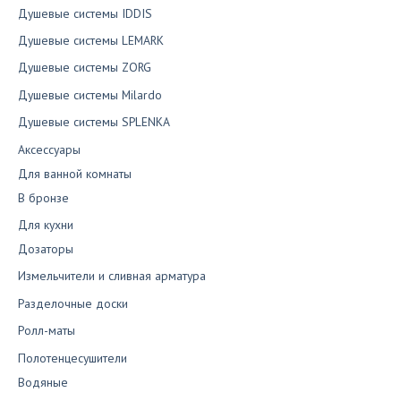
Душевые системы IDDIS
Душевые системы LEMARK
Душевые системы ZORG
Душевые системы Milardo
Душевые системы SPLENKA
Аксессуары
Для ванной комнаты
В бронзе
Для кухни
Дозаторы
Измельчители и сливная арматура
Разделочные доски
Ролл-маты
Полотенцесушители
Водяные