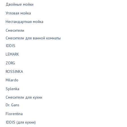
Двойные мойки
Угловая мойка
Нестандартная мойка
Смесители
Смесители для ванной комнаты
IDDIS
LEMARK
ZORG
ROSSINKA
Milardo
Splenka
Смесители для кухни
Dr. Gans
Florentina
IDDIS (для кухни)