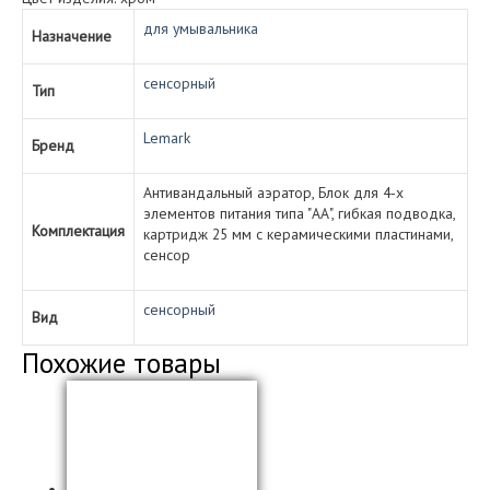
для умывальника
Назначение
сенсорный
Тип
Lemark
Бренд
Антивандальный аэратор, Блок для 4-х
элементов питания типа "АА", гибкая подводка,
Комплектация
картридж 25 мм с керамическими пластинами,
сенсор
сенсорный
Вид
Похожие товары