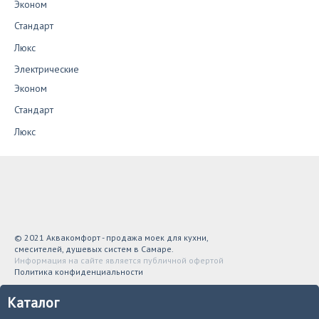
Эконом
Стандарт
Люкс
Электрические
Эконом
Стандарт
Люкс
© 2021 Аквакомфорт - продажа моек для кухни,
смесителей, душевых систем в Самаре.
Информация на сайте является публичной офертой
Политика конфиденциальности
Каталог