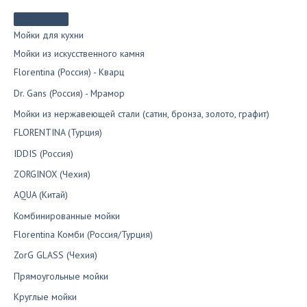
Мойки для кухни
Мойки из искусственного камня
Florentina (Россия) - Кварц
Dr. Gans (Россия) - Мрамор
Мойки из нержавеющей стали (сатин, бронза, золото, графит)
FLORENTINA (Турция)
IDDIS (Россия)
ZORGINOX (Чехия)
AQUA (Китай)
Комбинированные мойки
Florentina Комби (Россия/Турция)
ZorG GLASS (Чехия)
Прямоугольные мойки
Круглые мойки