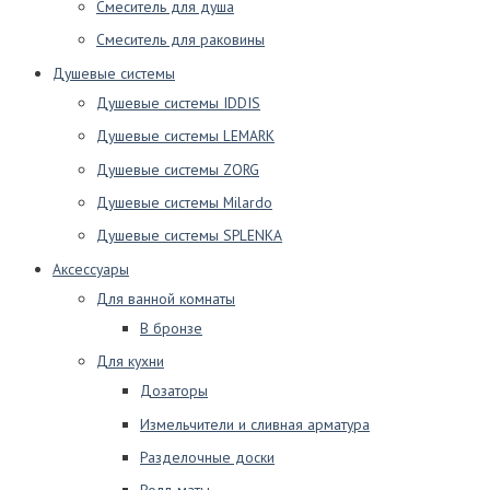
Смеситель для душа
Смеситель для раковины
Душевые системы
Душевые системы IDDIS
Душевые системы LEMARK
Душевые системы ZORG
Душевые системы Milardo
Душевые системы SPLENKA
Аксессуары
Для ванной комнаты
В бронзе
Для кухни
Дозаторы
Измельчители и сливная арматура
Разделочные доски