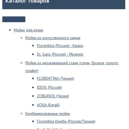
Каталог товаров
Мойки для кухни
Мойки из искусственного камня
Florentina (Россия) - Кварц
Dr. Gans (Россия) - Мрамор
Мойки из нержавеющей стали (сатин, бронза, золото,
графит)
FLORENTINA (Турция)
IDDIS (Россия)
ZORGINOX (Чехия)
AQUA (Китай)
Комбинированные мойки
Florentina Комби (Россия/Турция)