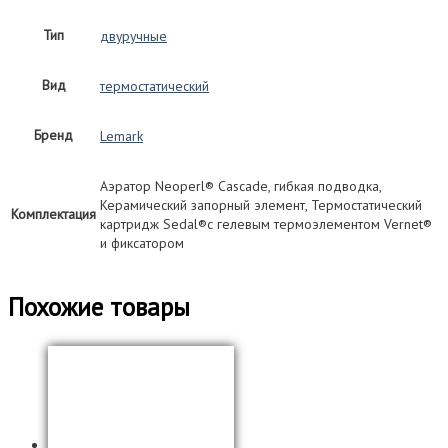
Тип
двуручные
Вид
термостатический
Бренд
Lemark
Аэратор Neoperl® Cascade, гибкая подводка,
Керамический запорный элемент, Термостатический
Комплектация
картридж Sedal®с гелевым термоэлементом Vernet®
и фиксатором
Похожие товары