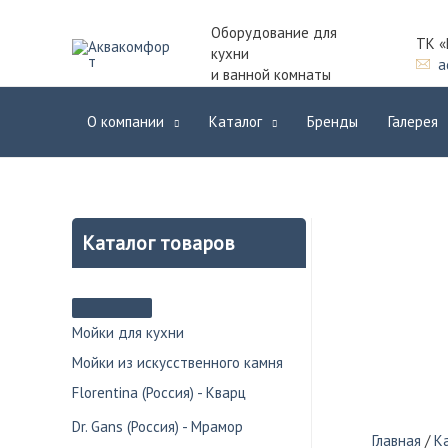
Оборудование для
ТК «
кухни
a
и ванной комнаты
О компании
Каталог
Бренды
Галерея
Каталог товаров
Мойки для кухни
Мойки из искусственного камня
Florentina (Россия) - Кварц
Dr. Gans (Россия) - Мрамор
Главная
/
К