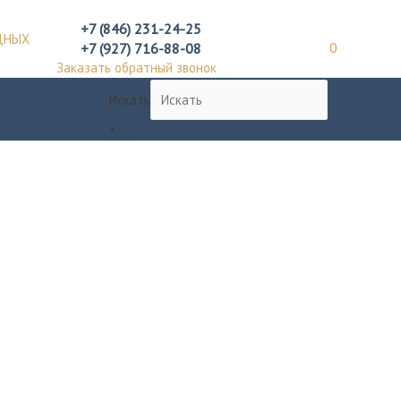
+7 (846) 231-24-25
ДНЫХ
+7 (927) 716-88-08
0
Заказать обратный звонок
Искать
×