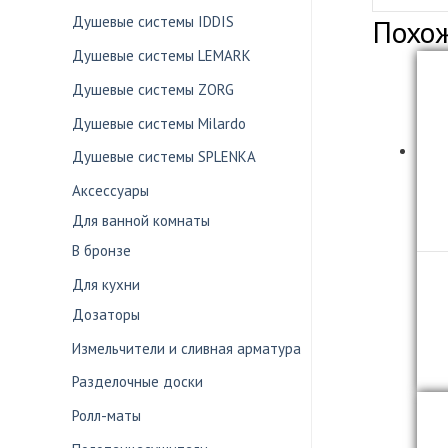
Душевые системы IDDIS
Похо
Душевые системы LEMARK
Душевые системы ZORG
Душевые системы Milardo
Душевые системы SPLENKA
Аксессуары
Для ванной комнаты
В бронзе
Для кухни
Дозаторы
Измельчители и сливная арматура
Разделочные доски
Ролл-маты