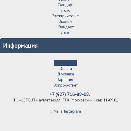
Стандарт
Люкс
Электрические
Эконом
Стандарт
Люкс
Информация
Оплата
Доставка
Гарантия
Вопрос-ответ
+7 (927) 716-88-08.
ТК «LETOUT» аутлет молл (ТРК "Московский") сек. 11-09.01
Мы в Instagram