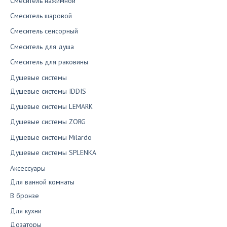
Смеситель нажимной
Смеситель шаровой
Смеситель сенсорный
Смеситель для душа
Смеситель для раковины
Душевые системы
Душевые системы IDDIS
Душевые системы LEMARK
Душевые системы ZORG
Душевые системы Milardo
Душевые системы SPLENKA
Аксессуары
Для ванной комнаты
В бронзе
Для кухни
Дозаторы