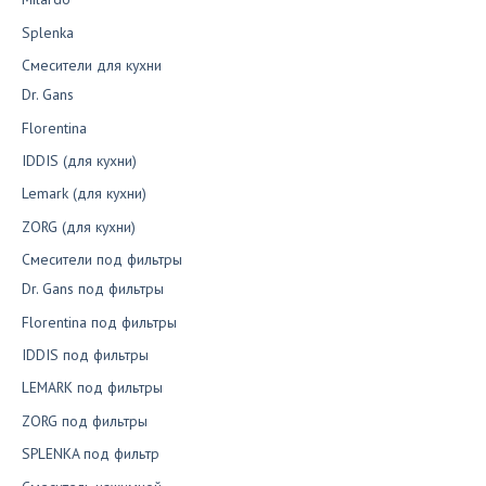
Splenka
Смесители для кухни
Dr. Gans
Florentina
IDDIS (для кухни)
Lemark (для кухни)
ZORG (для кухни)
Смесители под фильтры
Dr. Gans под фильтры
Florentina под фильтры
IDDIS под фильтры
LEMARK под фильтры
ZORG под фильтры
SPLENKA под фильтр