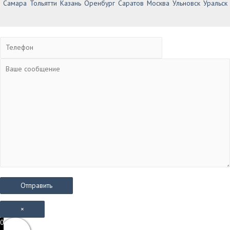
Самара
Тольятти
Казань
Оренбург
Саратов
Москва
Ульновск
Уральск
×
0