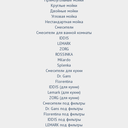
Круглые мойки
Двойные мойки
Угловая мойка
Нестандартная мойка
Смесители
Смесители для ванной комнаты
IDDIS
LEMARK
ZORG
ROSSINKA
Milardo
Splenka
Смесители для кухни
Dr. Gans
Florentina
IDDIS (для кухни)
Lemark (для кухни)
ZORG (для кухни)
Смесители под фильтры
Dr. Gans под фильтры
Florentina под фильтры
IDDIS под фильтры
LEMARK под фильтры