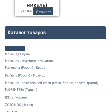
никель)
21 100
₽
В корзину
Каталог товаров
Мойки для кухни
Мойки из искусственного камня
Florentina (Россия) - Кварц
Dr. Gans (Россия) - Мрамор
Мойки из нержавеющей стали (сатин, бронза, золото, графит)
FLORENTINA (Турция)
IDDIS (Россия)
ZORGINOX (Чехия)