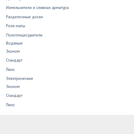
Измельчители и сливная арматура
Разделочные доски
Ролл-маты
Полотенцесушители
Водяные
Эконом
Стандарт
Люкс
Электрические
Эконом
Стандарт
Люкс