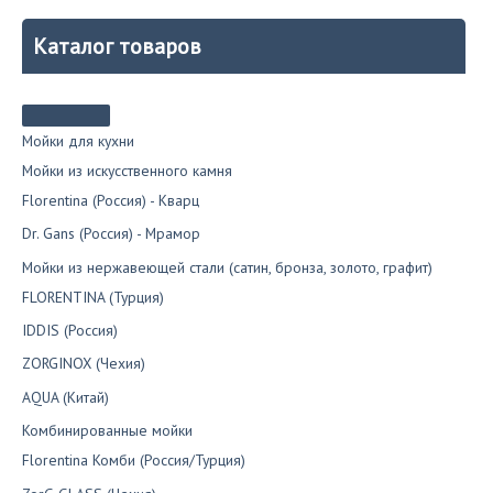
Каталог товаров
Мойки для кухни
Мойки из искусственного камня
Florentina (Россия) - Кварц
Dr. Gans (Россия) - Мрамор
Мойки из нержавеющей стали (сатин, бронза, золото, графит)
FLORENTINA (Турция)
IDDIS (Россия)
ZORGINOX (Чехия)
AQUA (Китай)
Комбинированные мойки
Florentina Комби (Россия/Турция)