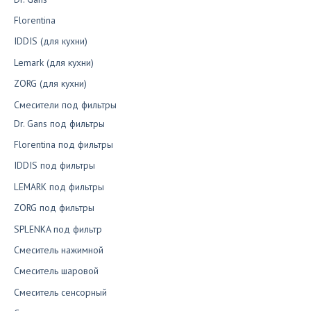
Florentina
IDDIS (для кухни)
Lemark (для кухни)
ZORG (для кухни)
Смесители под фильтры
Dr. Gans под фильтры
Florentina под фильтры
IDDIS под фильтры
LEMARK под фильтры
ZORG под фильтры
SPLENKA под фильтр
Смеситель нажимной
Смеситель шаровой
Смеситель сенсорный