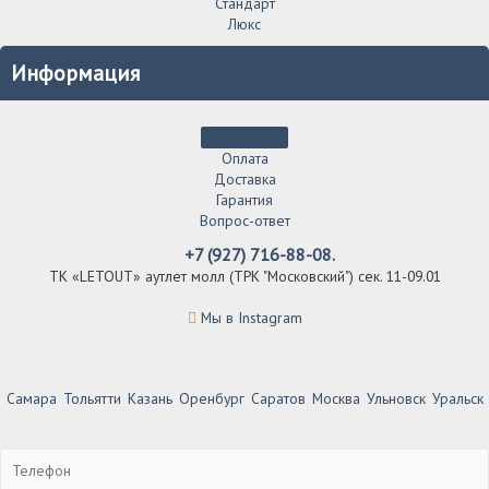
Стандарт
Люкс
Информация
Оплата
Доставка
Гарантия
Вопрос-ответ
+7 (927) 716-88-08.
ТК «LETOUT» аутлет молл (ТРК "Московский") сек. 11-09.01
Мы в Instagram
Самара
Тольятти
Казань
Оренбург
Саратов
Москва
Ульновск
Уральск