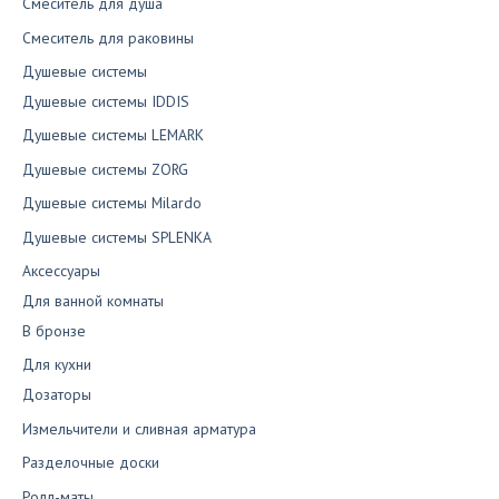
Смеситель для душа
Смеситель для раковины
Душевые системы
Душевые системы IDDIS
Душевые системы LEMARK
Душевые системы ZORG
Душевые системы Milardo
Душевые системы SPLENKA
Аксессуары
Для ванной комнаты
В бронзе
Для кухни
Дозаторы
Измельчители и сливная арматура
Разделочные доски
Ролл-маты