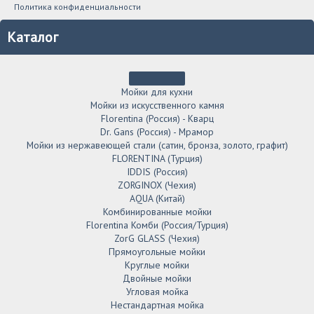
Политика конфиденциальности
Каталог
Мойки для кухни
Мойки из искусственного камня
Florentina (Россия) - Кварц
Dr. Gans (Россия) - Мрамор
Мойки из нержавеющей стали (сатин, бронза, золото, графит)
FLORENTINA (Турция)
IDDIS (Россия)
ZORGINOX (Чехия)
AQUA (Китай)
Комбинированные мойки
Florentina Комби (Россия/Турция)
ZorG GLASS (Чехия)
Прямоугольные мойки
Круглые мойки
Двойные мойки
Угловая мойка
Нестандартная мойка