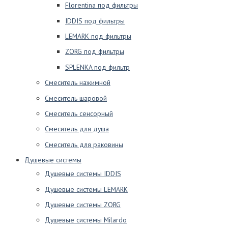
Florentina под фильтры
IDDIS под фильтры
LEMARK под фильтры
ZORG под фильтры
SPLENKA под фильтр
Смеситель нажимной
Смеситель шаровой
Смеситель сенсорный
Смеситель для душа
Смеситель для раковины
Душевые системы
Душевые системы IDDIS
Душевые системы LEMARK
Душевые системы ZORG
Душевые системы Milardo