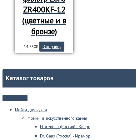
ZR400KF-12
(цветные и в
бронзе)
14 350
₽
В корзину
Каталог товаров
Мойки для кухни
Мойки из искусственного камня
Florentina (Россия) - Кварц
Dr. Gans (Россия) - Мрамор