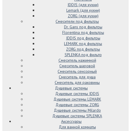
IDDIS (для кухни)
Lemark (для кухни)
ZORG (для кухни)
Смесители под фильтры
Dr. Gans под фильтры
Florentina под фильтры
IDDIS под фильтры
LEMARK под фильтры
ZORG под фильтры
SPLENKA под фильтр
Смеситель нажимной
Смеситель шаровой
Смеситель сенсорный
Смеситель для душа
Смеситель для раковины
Душевые системы
Душевые системы IDDIS
Душевые системы LEMARK
Душевые системы ZORG
Душевые системы Milardo
Душевые системы SPLENKA
Аксессуары
Для ванной комнаты