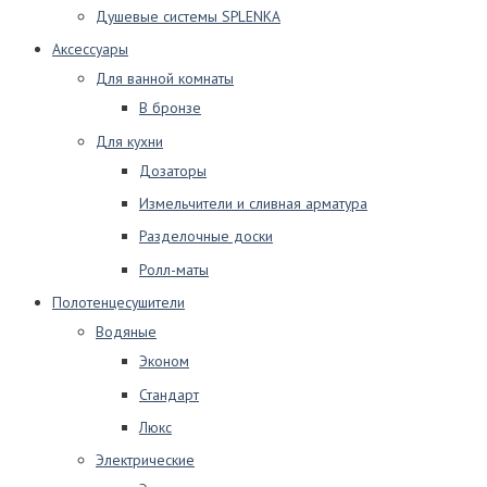
Душевые системы SPLENKA
Аксессуары
Для ванной комнаты
В бронзе
Для кухни
Дозаторы
Измельчители и сливная арматура
Разделочные доски
Ролл-маты
Полотенцесушители
Водяные
Эконом
Стандарт
Люкс
Электрические