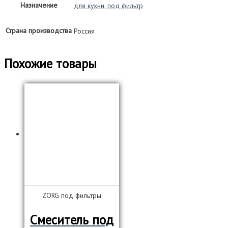
Назначение
для кухни, под фильтр
Страна производства
Россия
Похожие товары
ZORG под фильтры
Смеситель под