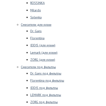
ROSSINKA
Milardo
Splenka
Смесители для кухни
Dr. Gans
Florentina
IDDIS (для кухни)
Lemark (для кухни)
ZORG (для кухни)
Смесители под фильтры
Dr. Gans под фильтры
Florentina под фильтры
IDDIS под фильтры
LEMARK под фильтры
ZORG под фильтры