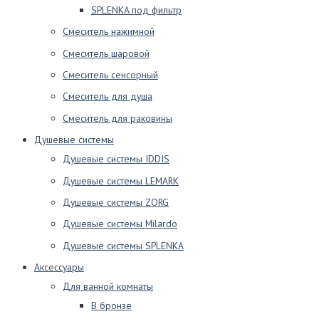
SPLENKA под фильтр
Смеситель нажимной
Смеситель шаровой
Смеситель сенсорный
Смеситель для душа
Смеситель для раковины
Душевые системы
Душевые системы IDDIS
Душевые системы LEMARK
Душевые системы ZORG
Душевые системы Milardo
Душевые системы SPLENKA
Аксессуары
Для ванной комнаты
В бронзе