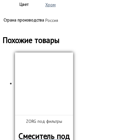
Цвет
Хром
Страна производства
Россия
Похожие товары
ZORG под фильтры
Смеситель под