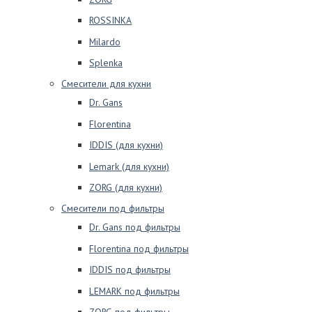
ROSSINKA
Milardo
Splenka
Смесители для кухни
Dr. Gans
Florentina
IDDIS (для кухни)
Lemark (для кухни)
ZORG (для кухни)
Смесители под фильтры
Dr. Gans под фильтры
Florentina под фильтры
IDDIS под фильтры
LEMARK под фильтры
ZORG под фильтры