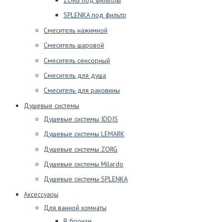
SPLENKA под фильтр
Смеситель нажимной
Смеситель шаровой
Смеситель сенсорный
Смеситель для душа
Смеситель для раковины
Душевые системы
Душевые системы IDDIS
Душевые системы LEMARK
Душевые системы ZORG
Душевые системы Milardo
Душевые системы SPLENKA
Аксессуары
Для ванной комнаты
В бронзе