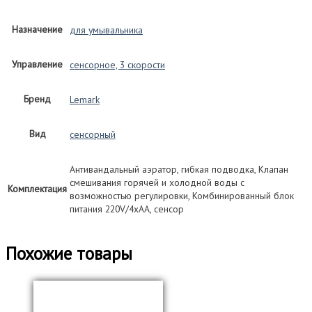
Назначение
для умывальника
Управление
сенсорное, 3 скорости
Бренд
Lemark
Вид
сенсорный
Антивандальный аэратор, гибкая подводка, Клапан
смешивания горячей и холодной воды с
Комплектация
возможностью регулировки, Комбинированный блок
питания 220V/4xAA, сенсор
Похожие товары