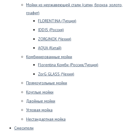
Мойки из нержавеющей стали (сатин, бронза, золото,
графит)
FLORENTINA (Турция)
IDDIS (Россия)
ZORGINOX (Чехия)
AQUA (Китай)
Комбинированные мойки
Florentina Комби (Россия/Турция)
ZorG GLASS (Чехия)
Прямоугольные мойки
Круглые мойки
Двойные мойки
Угловая мойка
Нестандартная мойка
Смесители