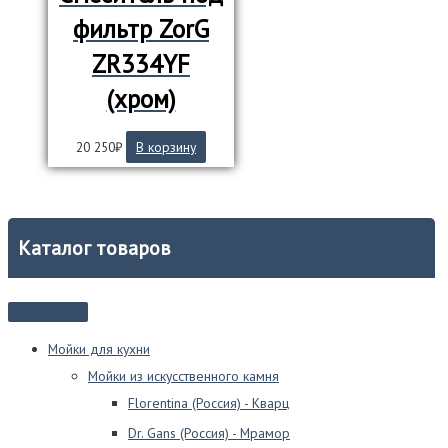
фильтр ZorG
ZR334YF
(хром)
20 250
₽
В корзину
Каталог товаров
Мойки для кухни
Мойки из искусственного камня
Florentina (Россия) - Кварц
Dr. Gans (Россия) - Мрамор