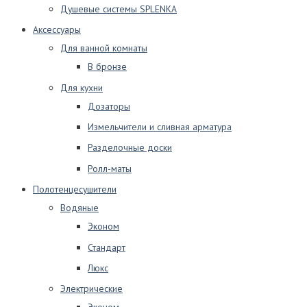
Душевые системы SPLENKA
Аксессуары
Для ванной комнаты
В бронзе
Для кухни
Дозаторы
Измельчители и сливная арматура
Разделочные доски
Ролл-маты
Полотенцесушители
Водяные
Эконом
Стандарт
Люкс
Электрические