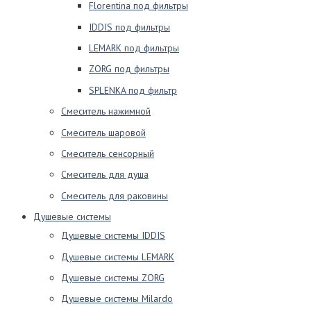
Florentina под фильтры
IDDIS под фильтры
LEMARK под фильтры
ZORG под фильтры
SPLENKA под фильтр
Смеситель нажимной
Смеситель шаровой
Смеситель сенсорный
Смеситель для душа
Смеситель для раковины
Душевые системы
Душевые системы IDDIS
Душевые системы LEMARK
Душевые системы ZORG
Душевые системы Milardo