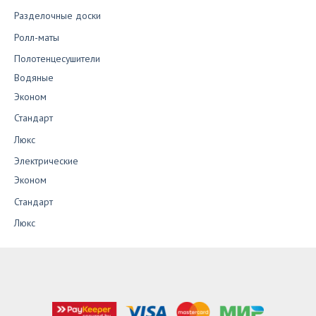
Разделочные доски
Ролл-маты
Полотенцесушители
Водяные
Эконом
Стандарт
Люкс
Электрические
Эконом
Стандарт
Люкс