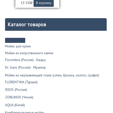
13 550
₽
В корзину
Каталог товаров
Мойки для кухни
Мойки из искусственного камня
Florentina (Россия) - Кварц
Dr. Gans (Россия) - Мрамор
Мойки из нержавеющей стали (сатин, бронза, золото, графит)
FLORENTINA (Турция)
IDDIS (Россия)
ZORGINOX (Чехия)
AQUA (Китай)
Комбинированные мойки