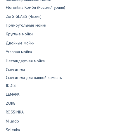
Florentina Комби (Россия/Турция)
ZorG GLASS (Чехия)
Прямоугольные мойки
Круглые мойки
Двойные мойки
Угловая мойка
Нестандартная мойка
Смесители
Смесители для ванной комнаты
IDDIS
LEMARK
ZORG
ROSSINKA
Milardo
Splenka