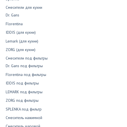
Смесители для кухни
Dr. Gans
Florentina
IDDIS (для кухни)
Lemark (для кухни)
ZORG (для кухни)
Смесители под фильтры
Dr. Gans под фильтры
Florentina под фильтры
IDDIS под фильтры
LEMARK под фильтры
ZORG под фильтры
SPLENKA под фильтр
Смеситель нажимной
Смеситель шаровой