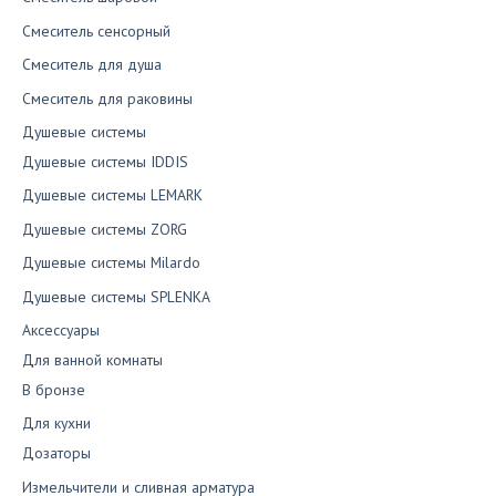
Смеситель сенсорный
Смеситель для душа
Смеситель для раковины
Душевые системы
Душевые системы IDDIS
Душевые системы LEMARK
Душевые системы ZORG
Душевые системы Milardo
Душевые системы SPLENKA
Аксессуары
Для ванной комнаты
В бронзе
Для кухни
Дозаторы
Измельчители и сливная арматура