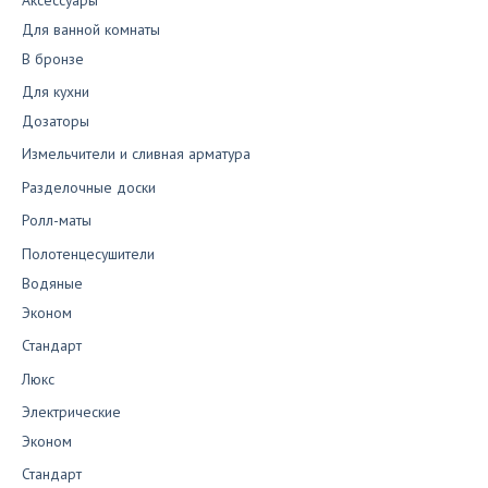
Для ванной комнаты
В бронзе
Для кухни
Дозаторы
Измельчители и сливная арматура
Разделочные доски
Ролл-маты
Полотенцесушители
Водяные
Эконом
Стандарт
Люкс
Электрические
Эконом
Стандарт