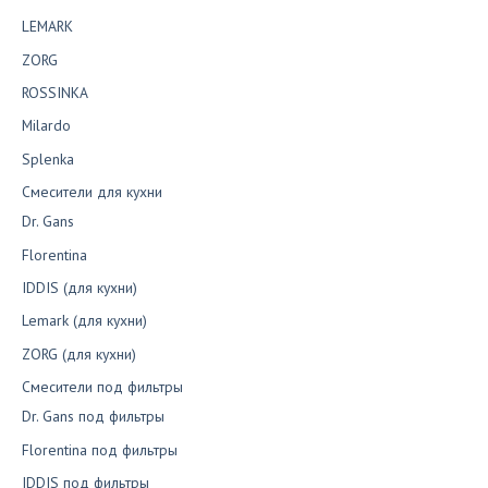
LEMARK
ZORG
ROSSINKA
Milardo
Splenka
Смесители для кухни
Dr. Gans
Florentina
IDDIS (для кухни)
Lemark (для кухни)
ZORG (для кухни)
Смесители под фильтры
Dr. Gans под фильтры
Florentina под фильтры
IDDIS под фильтры