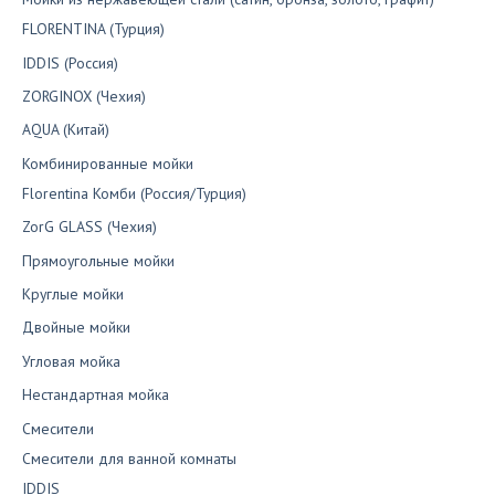
FLORENTINA (Турция)
IDDIS (Россия)
ZORGINOX (Чехия)
AQUA (Китай)
Комбинированные мойки
Florentina Комби (Россия/Турция)
ZorG GLASS (Чехия)
Прямоугольные мойки
Круглые мойки
Двойные мойки
Угловая мойка
Нестандартная мойка
Смесители
Смесители для ванной комнаты
IDDIS