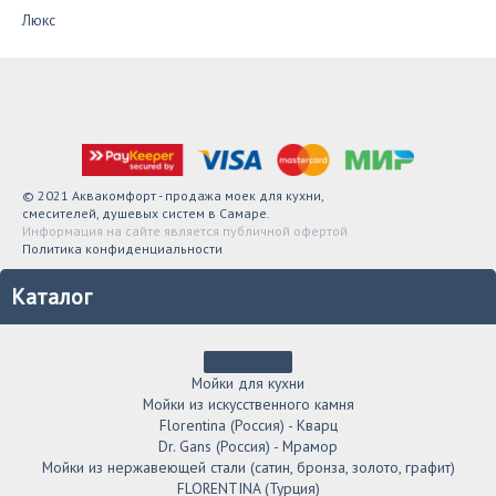
Люкс
© 2021 Аквакомфорт - продажа моек для кухни,
смесителей, душевых систем в Самаре.
Информация на сайте является публичной офертой
Политика конфиденциальности
Каталог
Мойки для кухни
Мойки из искусственного камня
Florentina (Россия) - Кварц
Dr. Gans (Россия) - Мрамор
Мойки из нержавеющей стали (сатин, бронза, золото, графит)
FLORENTINA (Турция)