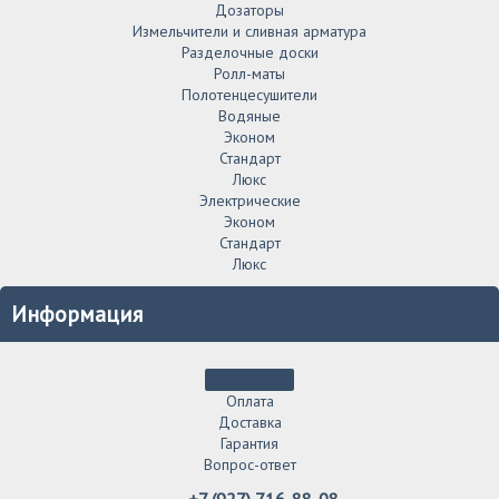
Дозаторы
Измельчители и сливная арматура
Разделочные доски
Ролл-маты
Полотенцесушители
Водяные
Эконом
Стандарт
Люкс
Электрические
Эконом
Стандарт
Люкс
Информация
Оплата
Доставка
Гарантия
Вопрос-ответ
+7 (927) 716-88-08.