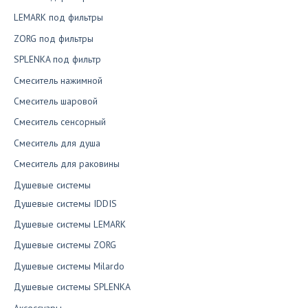
LEMARK под фильтры
ZORG под фильтры
SPLENKA под фильтр
Смеситель нажимной
Смеситель шаровой
Смеситель сенсорный
Смеситель для душа
Смеситель для раковины
Душевые системы
Душевые системы IDDIS
Душевые системы LEMARK
Душевые системы ZORG
Душевые системы Milardo
Душевые системы SPLENKA
Аксессуары