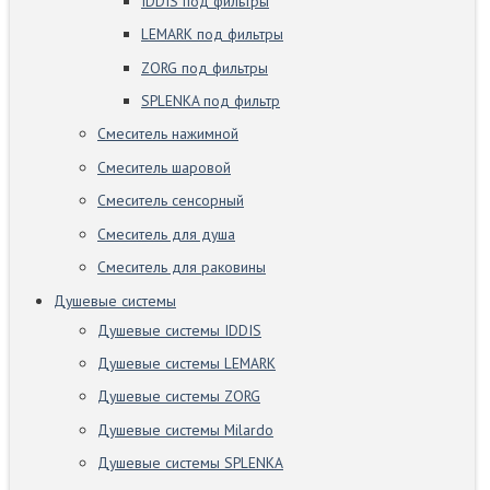
IDDIS под фильтры
LEMARK под фильтры
ZORG под фильтры
SPLENKA под фильтр
Смеситель нажимной
Смеситель шаровой
Смеситель сенсорный
Смеситель для душа
Смеситель для раковины
Душевые системы
Душевые системы IDDIS
Душевые системы LEMARK
Душевые системы ZORG
Душевые системы Milardo
Душевые системы SPLENKA