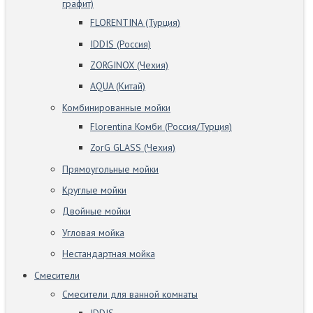
графит)
FLORENTINA (Турция)
IDDIS (Россия)
ZORGINOX (Чехия)
AQUA (Китай)
Комбинированные мойки
Florentina Комби (Россия/Турция)
ZorG GLASS (Чехия)
Прямоугольные мойки
Круглые мойки
Двойные мойки
Угловая мойка
Нестандартная мойка
Смесители
Смесители для ванной комнаты
IDDIS