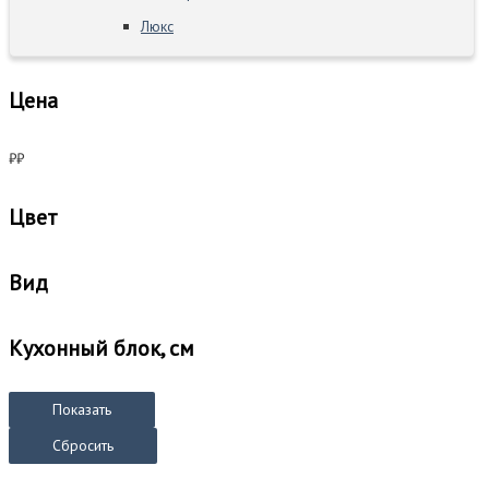
Люкс
Цена
₽
₽
Цвет
Вид
Кухонный блок, см
Показать
Сбросить