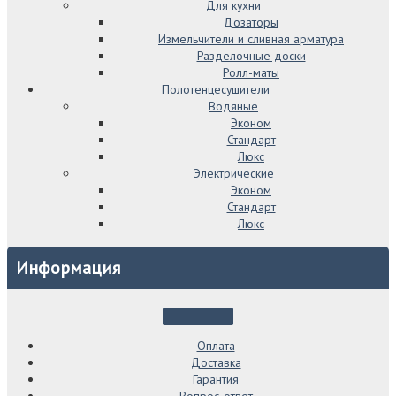
Для кухни
Дозаторы
Измельчители и сливная арматура
Разделочные доски
Ролл-маты
Полотенцесушители
Водяные
Эконом
Стандарт
Люкс
Электрические
Эконом
Стандарт
Люкс
Информация
Оплата
Доставка
Гарантия
Вопрос-ответ