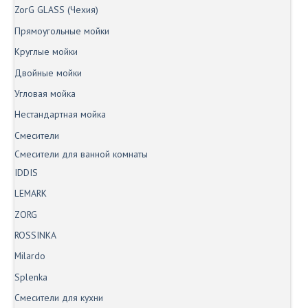
ZorG GLASS (Чехия)
Прямоугольные мойки
Круглые мойки
Двойные мойки
Угловая мойка
Нестандартная мойка
Смесители
Смесители для ванной комнаты
IDDIS
LEMARK
ZORG
ROSSINKA
Milardo
Splenka
Смесители для кухни