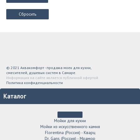
Сбросить
© 2021 Аквакомфорт - продажа моек для кухни,
смесителей, душевых систем в Самаре.
Информация на сайте является публичной офертой
Политика конфиденциальности
Каталог
Мойки для кухни
Мойки из искусственного камня
Florentina (Россия) - Кварц
Dr. Gans (Россия) - Мрамор