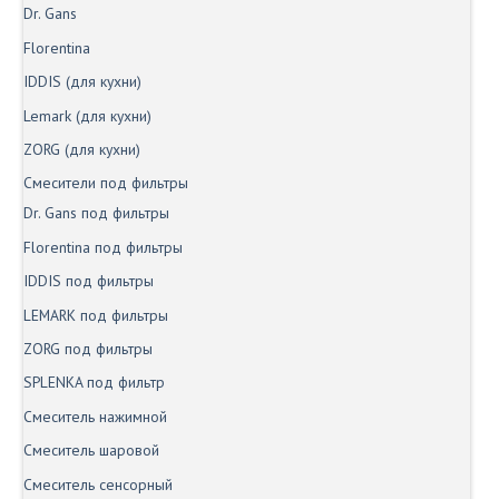
Dr. Gans
Florentina
IDDIS (для кухни)
Lemark (для кухни)
ZORG (для кухни)
Смесители под фильтры
Dr. Gans под фильтры
Florentina под фильтры
IDDIS под фильтры
LEMARK под фильтры
ZORG под фильтры
SPLENKA под фильтр
Смеситель нажимной
Смеситель шаровой
Смеситель сенсорный