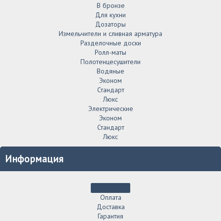
В бронзе
Для кухни
Дозаторы
Измельчители и сливная арматура
Разделочные доски
Ролл-маты
Полотенцесушители
Водяные
Эконом
Стандарт
Люкс
Электрические
Эконом
Стандарт
Люкс
Информация
Оплата
Доставка
Гарантия