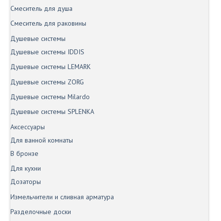
Смеситель для душа
Смеситель для раковины
Душевые системы
Душевые системы IDDIS
Душевые системы LEMARK
Душевые системы ZORG
Душевые системы Milardo
Душевые системы SPLENKA
Аксессуары
Для ванной комнаты
В бронзе
Для кухни
Дозаторы
Измельчители и сливная арматура
Разделочные доски