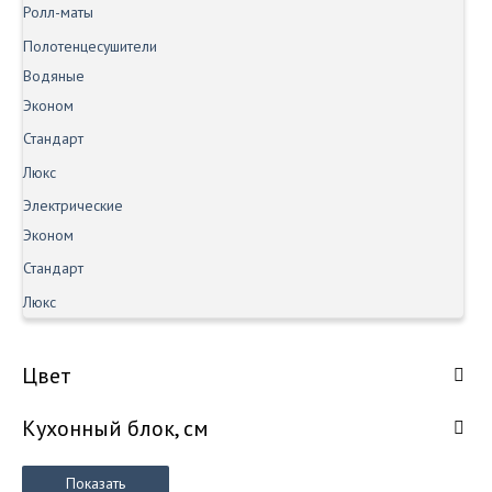
Ролл-маты
Полотенцесушители
Водяные
Эконом
Стандарт
Люкс
Электрические
Эконом
Стандарт
Люкс
Цвет
Кухонный блок, см
Показать