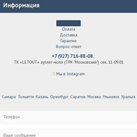
Информация
Оплата
Доставка
Гарантия
Вопрос-ответ
+7 (927) 716-88-08.
ТК «LETOUT» аутлет молл (ТРК "Московский") сек. 11-09.01
Мы в Instagram
Самара
Тольятти
Казань
Оренбург
Саратов
Москва
Ульновск
Уральск