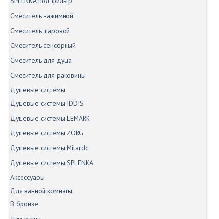
SPLENKA под фильтр
Смеситель нажимной
Смеситель шаровой
Смеситель сенсорный
Смеситель для душа
Смеситель для раковины
Душевые системы
Душевые системы IDDIS
Душевые системы LEMARK
Душевые системы ZORG
Душевые системы Milardo
Душевые системы SPLENKA
Аксессуары
Для ванной комнаты
В бронзе
Для кухни