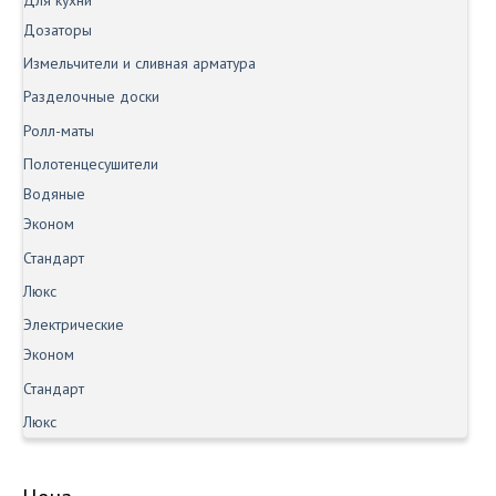
Дозаторы
Измельчители и сливная арматура
Разделочные доски
Ролл-маты
Полотенцесушители
Водяные
Эконом
Стандарт
Люкс
Электрические
Эконом
Стандарт
Люкс