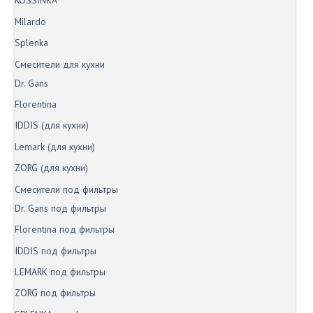
ROSSINKA
Milardo
Splenka
Смесители для кухни
Dr. Gans
Florentina
IDDIS (для кухни)
Lemark (для кухни)
ZORG (для кухни)
Смесители под фильтры
Dr. Gans под фильтры
Florentina под фильтры
IDDIS под фильтры
LEMARK под фильтры
ZORG под фильтры