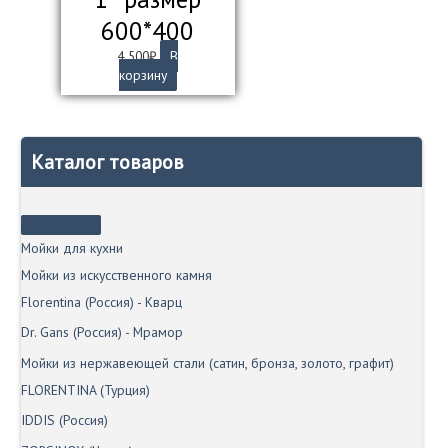
600*400
4 500
₽
В
корзину
Каталог товаров
Мойки для кухни
Мойки из искусственного камня
Florentina (Россия) - Кварц
Dr. Gans (Россия) - Мрамор
Мойки из нержавеющей стали (сатин, бронза, золото, графит)
FLORENTINA (Турция)
IDDIS (Россия)