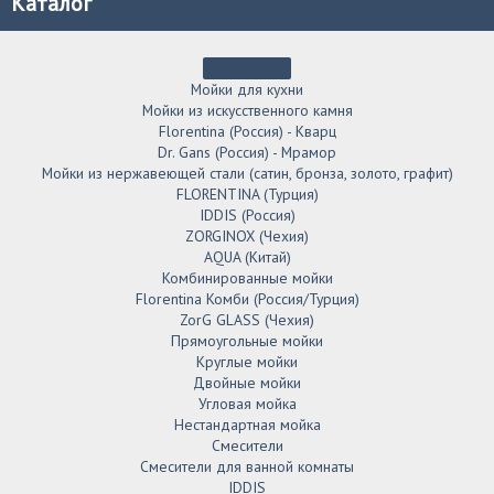
Каталог
Мойки для кухни
Мойки из искусственного камня
Florentina (Россия) - Кварц
Dr. Gans (Россия) - Мрамор
Мойки из нержавеющей стали (сатин, бронза, золото, графит)
FLORENTINA (Турция)
IDDIS (Россия)
ZORGINOX (Чехия)
AQUA (Китай)
Комбинированные мойки
Florentina Комби (Россия/Турция)
ZorG GLASS (Чехия)
Прямоугольные мойки
Круглые мойки
Двойные мойки
Угловая мойка
Нестандартная мойка
Смесители
Смесители для ванной комнаты
IDDIS