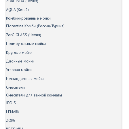
ZORGINOX (Чехия)
AQUA (Китай)
Комбинированные мойки
Florentina Комби (Россия/Турция)
ZorG GLASS (Чехия)
Прямоугольные мойки
Круглые мойки
Двойные мойки
Угловая мойка
Нестандартная мойка
Смесители
Смесители для ванной комнаты
IDDIS
LEMARK
ZORG