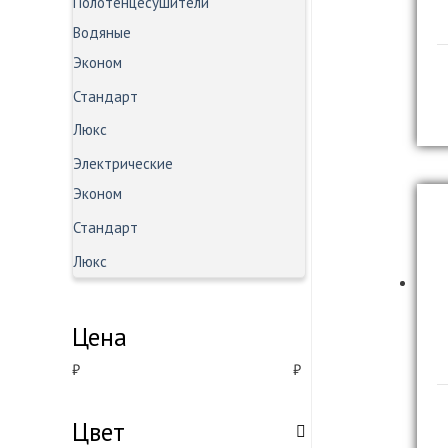
Полотенцесушители
Водяные
Эконом
Стандарт
Люкс
Электрические
Эконом
Стандарт
Люкс
Цена
₽
₽
Цвет