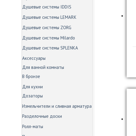
Душевые системы IDDIS
Душевые системы LEMARK
Душевые системы ZORG
Душевые системы Milardo
Душевые системы SPLENKA
Аксессуары
Для ванной комнаты
В бронзе
Для кухни
Дозаторы
Измельчители и сливная арматура
Разделочные доски
Ролл-маты