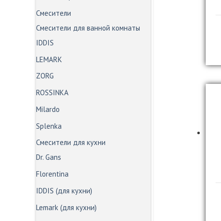
Смесители
Смесители для ванной комнаты
IDDIS
LEMARK
ZORG
ROSSINKA
Milardo
Splenka
Смесители для кухни
Dr. Gans
Florentina
IDDIS (для кухни)
Lemark (для кухни)