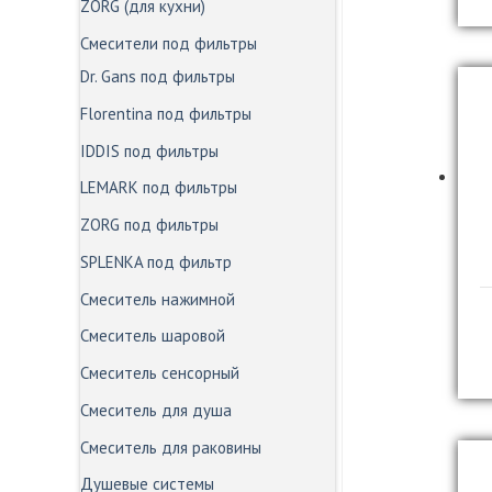
ZORG (для кухни)
Смесители под фильтры
Dr. Gans под фильтры
Florentina под фильтры
IDDIS под фильтры
LEMARK под фильтры
ZORG под фильтры
SPLENKA под фильтр
Смеситель нажимной
Смеситель шаровой
Смеситель сенсорный
Смеситель для душа
Смеситель для раковины
Душевые системы