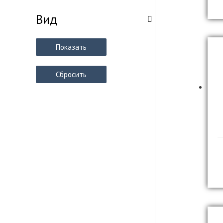
Вид
Показать
Сбросить