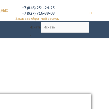
+7 (846) 231-24-25
ДНЫХ
+7 (927) 716-88-08
0
Заказать обратный звонок
Искать
×