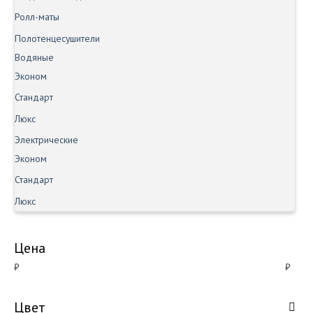
Ролл-маты
Полотенцесушители
Водяные
Эконом
Стандарт
Люкс
Электрические
Эконом
Стандарт
Люкс
Цена
₽
₽
Цвет