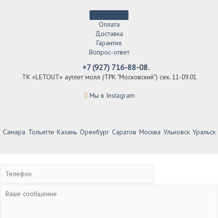
Оплата
Доставка
Гарантия
Вопрос-ответ
+7 (927) 716-88-08.
ТК «LETOUT» аутлет молл (ТРК "Московский") сек. 11-09.01
Мы в Instagram
Самара
Тольятти
Казань
Оренбург
Саратов
Москва
Ульновск
Уральск