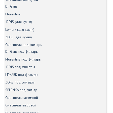
Dr. Gans
Florentina
IDDIS (для кухни)
Lemark (для кухни)
ZORG (для кухни)
Смесители под фильтры
Dr. Gans под фильтры
Florentina под фильтры
IDDIS под фильтры
LEMARK под фильтры
ZORG под фильтры
SPLENKA под фильтр
Смеситель нажимной
Смеситель шаровой
Смеситель сенсорный