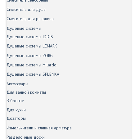
Смеситель для душа
Смеситель для раковины
Душевые системы
Душевые системы IDDIS
Душевые системы LEMARK
Душевые системы ZORG
Душевые системы Milardo
Душевые системы SPLENKA
Аксессуары
Для ванной комнаты
В бронзе
Для кухни
Дозаторы
Измельчители и сливная арматура
Разделочные доски