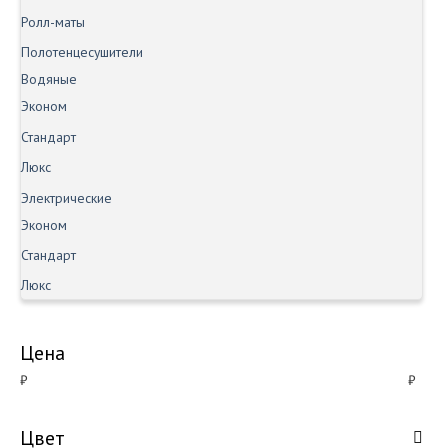
Ролл-маты
Полотенцесушители
Водяные
Эконом
Стандарт
Люкс
Электрические
Эконом
Стандарт
Люкс
Цена
₽
₽
Цвет