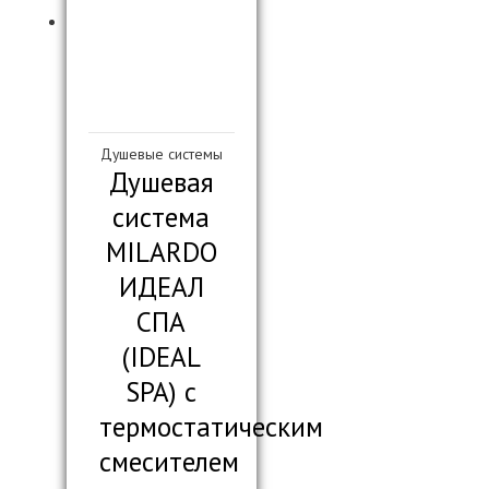
Душевые системы
Душевая
система
MILARDO
ИДЕАЛ
СПА
(IDEAL
SPA) с
термостатическим
смесителем