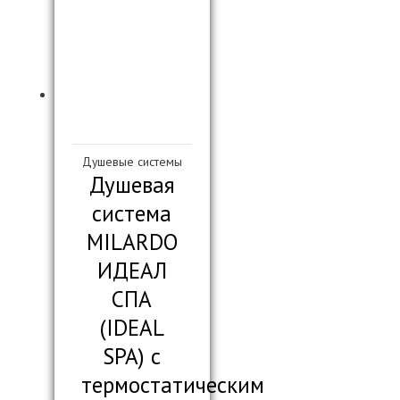
Душевые системы
Душевая
система
MILARDO
ИДЕАЛ
СПА
(IDEAL
SPA) с
термостатическим