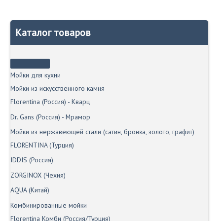
Каталог товаров
Мойки для кухни
Мойки из искусственного камня
Florentina (Россия) - Кварц
Dr. Gans (Россия) - Мрамор
Мойки из нержавеющей стали (сатин, бронза, золото, графит)
FLORENTINA (Турция)
IDDIS (Россия)
ZORGINOX (Чехия)
AQUA (Китай)
Комбинированные мойки
Florentina Комби (Россия/Турция)