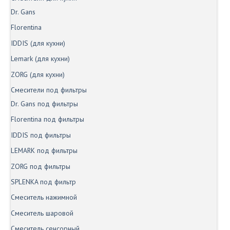
Dr. Gans
Florentina
IDDIS (для кухни)
Lemark (для кухни)
ZORG (для кухни)
Смесители под фильтры
Dr. Gans под фильтры
Florentina под фильтры
IDDIS под фильтры
LEMARK под фильтры
ZORG под фильтры
SPLENKA под фильтр
Смеситель нажимной
Смеситель шаровой
Смеситель сенсорный