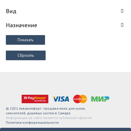
Вид
Назначение
Показать
Сбросить
© 2021 Аквакомфорт - продажа моек для кухни,
смесителей, душевых систем в Самаре.
Информация на сайте является публичной офертой
Политика конфиденциальности