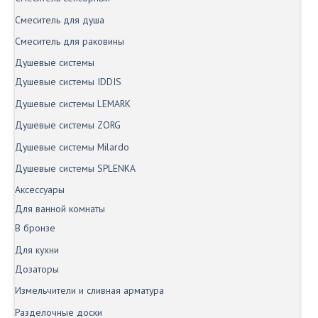
Смеситель для душа
Смеситель для раковины
Душевые системы
Душевые системы IDDIS
Душевые системы LEMARK
Душевые системы ZORG
Душевые системы Milardo
Душевые системы SPLENKA
Аксессуары
Для ванной комнаты
В бронзе
Для кухни
Дозаторы
Измельчители и сливная арматура
Разделочные доски