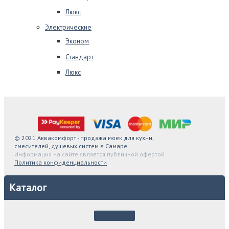
Люкс
Электрические
Эконом
Стандарт
Люкс
© 2021 Аквакомфорт - продажа моек для кухни,
смесителей, душевых систем в Самаре.
Информация на сайте является публичной офертой
Политика конфиденциальности
Каталог