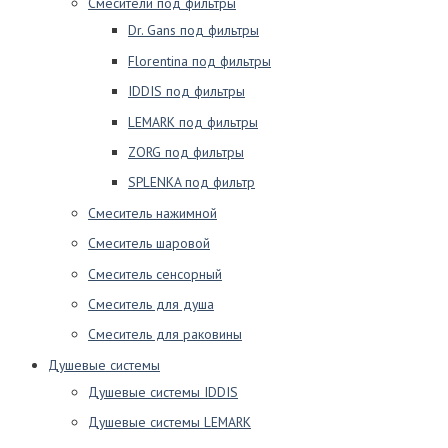
Смесители под фильтры
Dr. Gans под фильтры
Florentina под фильтры
IDDIS под фильтры
LEMARK под фильтры
ZORG под фильтры
SPLENKA под фильтр
Смеситель нажимной
Смеситель шаровой
Смеситель сенсорный
Смеситель для душа
Смеситель для раковины
Душевые системы
Душевые системы IDDIS
Душевые системы LEMARK