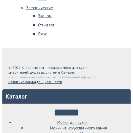
Электрические
Эконом
Стандарт
Люкс
© 2021 Аквакомфорт - продажа моек для кухни,
смесителей, душевых систем в Самаре.
Информация на сайте является публичной офертой
Политика конфиденциальности
Каталог
Мойки для кухни
Мойки из искусственного камня