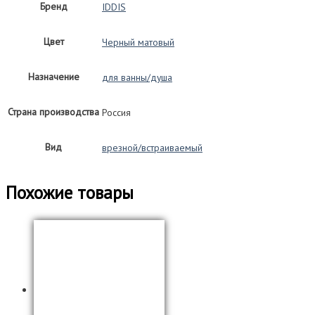
Бренд
IDDIS
Цвет
Черный матовый
Назначение
для ванны/душа
Страна производства
Россия
Вид
врезной/встраиваемый
Похожие товары