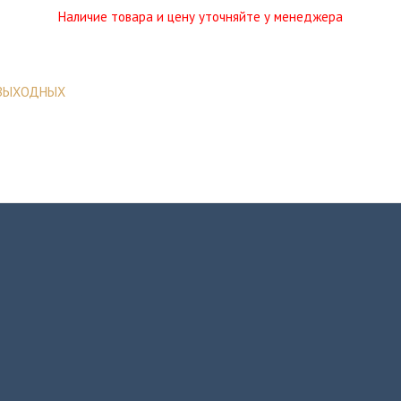
Наличие товара и цену уточняйте у менеджера
 ВЫХОДНЫХ