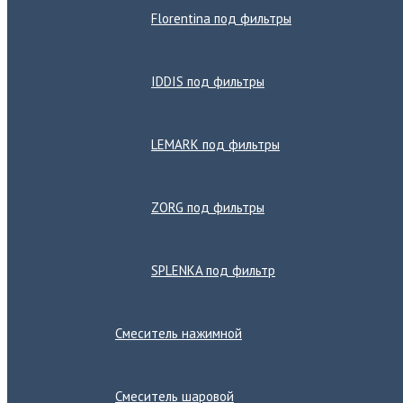
Florentina под фильтры
IDDIS под фильтры
LEMARK под фильтры
ZORG под фильтры
SPLENKA под фильтр
Смеситель нажимной
Смеситель шаровой