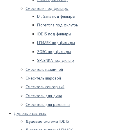
Смесители под фильтры
Dr. Gans под фильтры
Florentina под фильтры
IDDIS под фильтры
LEMARK под фильтры
ZORG под фильтры
SPLENKA под фильтр
Смеситель нажимной
Смеситель шаровой
Смеситель сенсорный
Смеситель для душа
Смеситель для раковины
Душевые системы
Душевые системы IDDIS
Душевые системы LEMARK