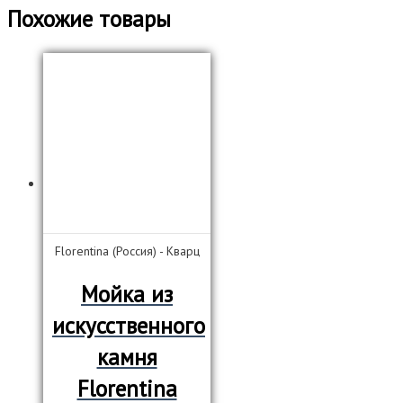
Похожие товары
Florentina (Россия) - Кварц
Мойка из
искусственного
камня
Florentina