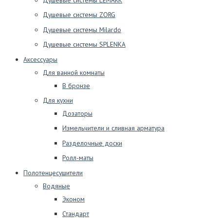
Душевые системы ZORG
Душевые системы Milardo
Душевые системы SPLENKA
Аксессуары
Для ванной комнаты
В бронзе
Для кухни
Дозаторы
Измельчители и сливная арматура
Разделочные доски
Ролл-маты
Полотенцесушители
Водяные
Эконом
Стандарт