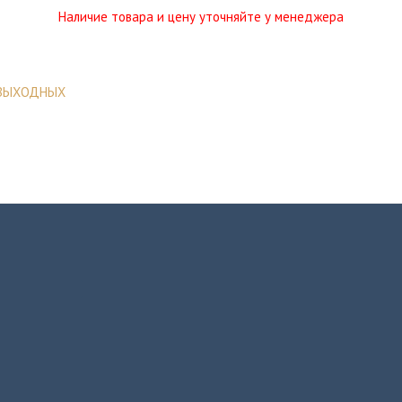
Наличие товара и цену уточняйте у менеджера
 ВЫХОДНЫХ