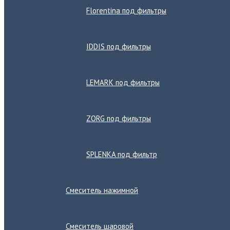
Florentina под фильтры
IDDIS под фильтры
LEMARK под фильтры
ZORG под фильтры
SPLENKA под фильтр
Смеситель нажимной
Смеситель шаровой