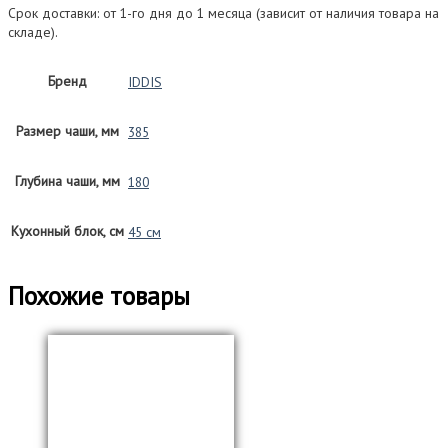
Срок доставки: от 1-го дня до 1 месяца (зависит от наличия товара на
складе).
Бренд
IDDIS
Размер чаши, мм
385
Глубина чаши, мм
180
Кухонный блок, см
45 см
Похожие товары