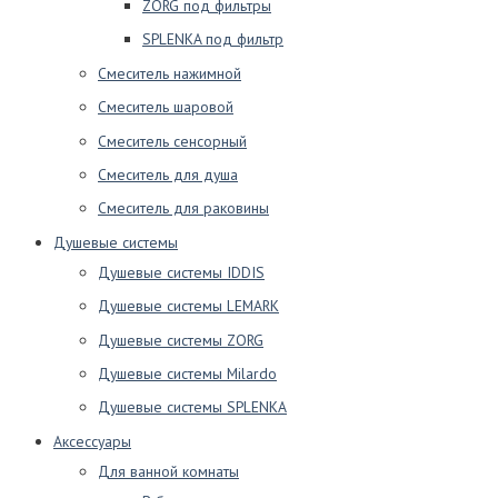
ZORG под фильтры
SPLENKA под фильтр
Смеситель нажимной
Смеситель шаровой
Смеситель сенсорный
Смеситель для душа
Смеситель для раковины
Душевые системы
Душевые системы IDDIS
Душевые системы LEMARK
Душевые системы ZORG
Душевые системы Milardo
Душевые системы SPLENKA
Аксессуары
Для ванной комнаты