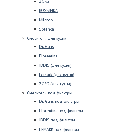
ZORG
ROSSINKA
Milardo
Splenka
Смесители для кухни
Dr. Gans
Florentina
IDDIS (для кухни)
Lemark (для кухни)
ZORG (для кухни)
Смесители под фильтры
Dr. Gans под фильтры
Florentina под фильтры
IDDIS под фильтры
LEMARK под фильтры