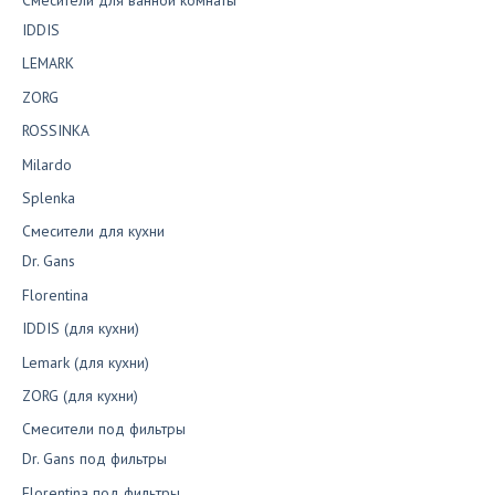
IDDIS
LEMARK
ZORG
ROSSINKA
Milardo
Splenka
Смесители для кухни
Dr. Gans
Florentina
IDDIS (для кухни)
Lemark (для кухни)
ZORG (для кухни)
Смесители под фильтры
Dr. Gans под фильтры
Florentina под фильтры