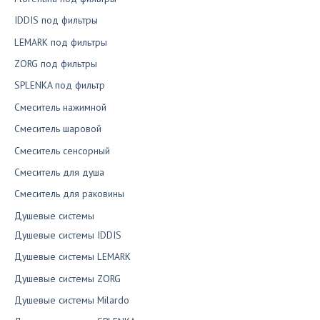
IDDIS под фильтры
LEMARK под фильтры
ZORG под фильтры
SPLENKA под фильтр
Смеситель нажимной
Смеситель шаровой
Смеситель сенсорный
Смеситель для душа
Смеситель для раковины
Душевые системы
Душевые системы IDDIS
Душевые системы LEMARK
Душевые системы ZORG
Душевые системы Milardo