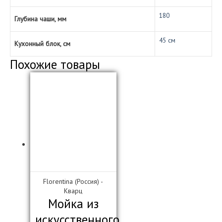
180
Глубина чаши, мм
45 см
Кухонный блок, см
Похожие товары
Florentina (Россия) -
Кварц
Мойка из
искусственного