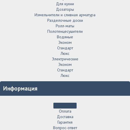
Для кухни
Дозаторы
Измельчители и сливная арматура
Разделочные доски
Ролл-маты
Полотенцесушители
Водяные
Эконом
Стандарт
Люкс
Электрические
Эконом
Стандарт
Люкс
Информация
Оплата
Доставка
Гарантия
Вопрос-ответ