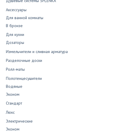
Душевые системы SPLENKA
Аксессуары
Для ванной комнаты
В бронзе
Для кухни
Дозаторы
Измельчители и сливная арматура
Разделочные доски
Ролл-маты
Полотенцесушители
Водяные
Эконом
Стандарт
Люкс
Электрические
Эконом