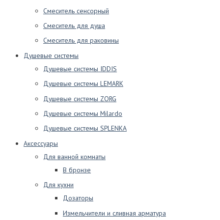
Смеситель сенсорный
Смеситель для душа
Смеситель для раковины
Душевые системы
Душевые системы IDDIS
Душевые системы LEMARK
Душевые системы ZORG
Душевые системы Milardo
Душевые системы SPLENKA
Аксессуары
Для ванной комнаты
В бронзе
Для кухни
Дозаторы
Измельчители и сливная арматура