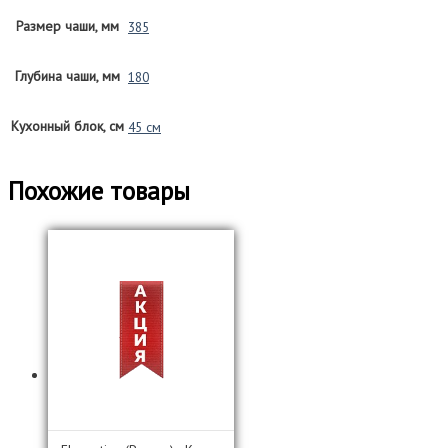
Размер чаши, мм
385
Глубина чаши, мм
180
Кухонный блок, см
45 см
Похожие товары