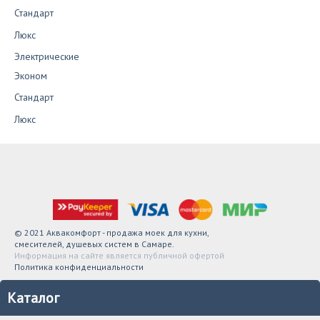
Стандарт
Люкс
Электрические
Эконом
Стандарт
Люкс
© 2021 Аквакомфорт - продажа моек для кухни,
смесителей, душевых систем в Самаре.
Информация на сайте является публичной офертой
Политика конфиденциальности
Каталог