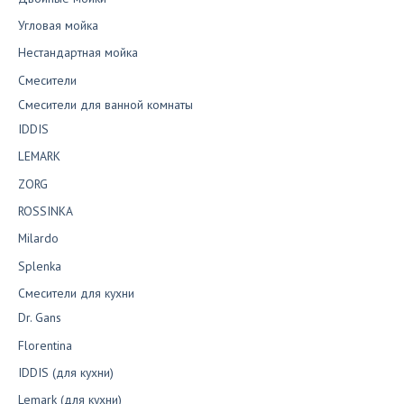
Угловая мойка
Нестандартная мойка
Смесители
Смесители для ванной комнаты
IDDIS
LEMARK
ZORG
ROSSINKA
Milardo
Splenka
Смесители для кухни
Dr. Gans
Florentina
IDDIS (для кухни)
Lemark (для кухни)