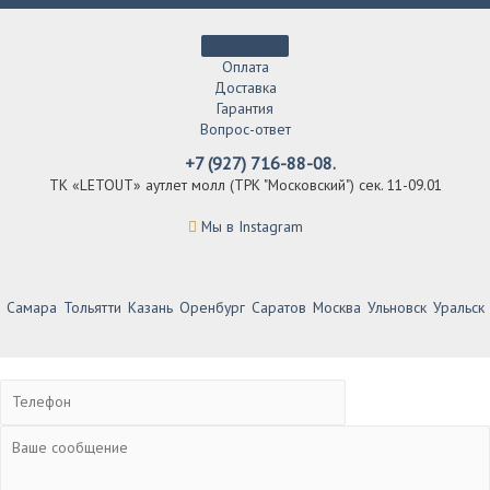
Оплата
Доставка
Гарантия
Вопрос-ответ
+7 (927) 716-88-08.
ТК «LETOUT» аутлет молл (ТРК "Московский") сек. 11-09.01
Мы в Instagram
Самара
Тольятти
Казань
Оренбург
Саратов
Москва
Ульновск
Уральск