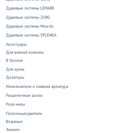
Душевые системы LEMARK
Душевые системы ZORG
Душевые системы Milardo
Душевые системы SPLENKA
Аксессуары
Для ванной комнаты
В бронзе
Для кухни
Дозаторы
Измельчители и сливная арматура
Разделочные доски
Ролл-маты
Полотенцесушители
Водяные
Эконом