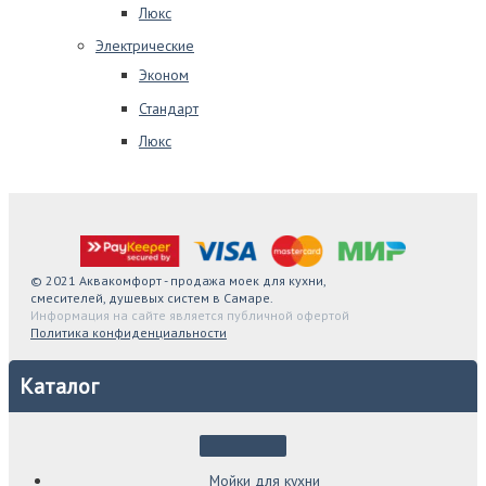
Люкс
Электрические
Эконом
Стандарт
Люкс
© 2021 Аквакомфорт - продажа моек для кухни,
смесителей, душевых систем в Самаре.
Информация на сайте является публичной офертой
Политика конфиденциальности
Каталог
Мойки для кухни