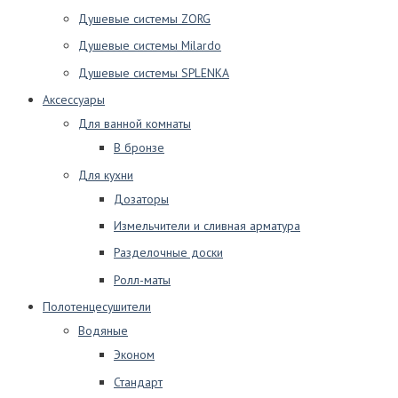
Душевые системы ZORG
Душевые системы Milardo
Душевые системы SPLENKA
Аксессуары
Для ванной комнаты
В бронзе
Для кухни
Дозаторы
Измельчители и сливная арматура
Разделочные доски
Ролл-маты
Полотенцесушители
Водяные
Эконом
Стандарт