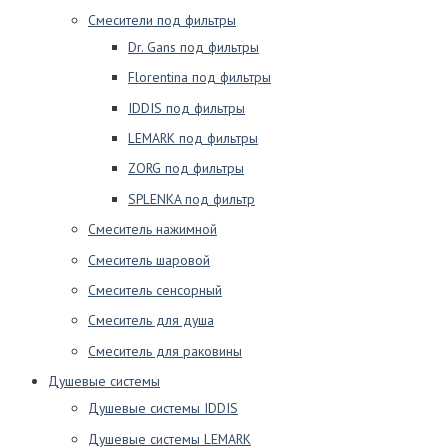
Смесители под фильтры
Dr. Gans под фильтры
Florentina под фильтры
IDDIS под фильтры
LEMARK под фильтры
ZORG под фильтры
SPLENKA под фильтр
Смеситель нажимной
Смеситель шаровой
Смеситель сенсорный
Смеситель для душа
Смеситель для раковины
Душевые системы
Душевые системы IDDIS
Душевые системы LEMARK