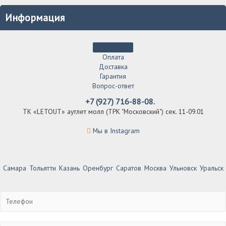
Информация
Оплата
Доставка
Гарантия
Вопрос-ответ
+7 (927) 716-88-08.
ТК «LETOUT» аутлет молл (ТРК "Московский") сек. 11-09.01
Мы в Instagram
Самара
Тольятти
Казань
Оренбург
Саратов
Москва
Ульновск
Уральск