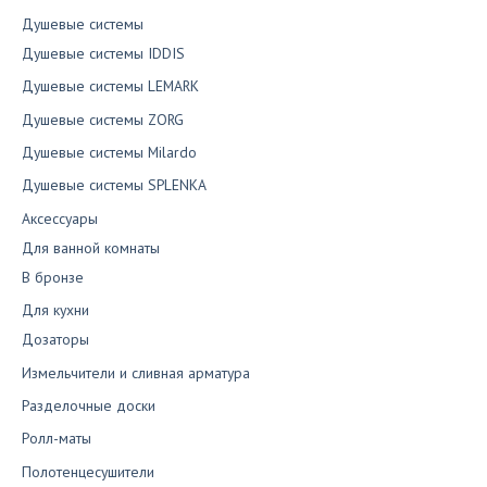
Душевые системы
Душевые системы IDDIS
Душевые системы LEMARK
Душевые системы ZORG
Душевые системы Milardo
Душевые системы SPLENKA
Аксессуары
Для ванной комнаты
В бронзе
Для кухни
Дозаторы
Измельчители и сливная арматура
Разделочные доски
Ролл-маты
Полотенцесушители