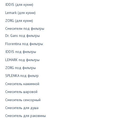
IDDIS (для кухни)
Lemark (для кухни)
ZORG (для кухни)
Смесители под фильтры
Dr. Gans под фильтры
Florentina под фильтры
IDDIS под фильтры
LEMARK под фильтры
ZORG под фильтры
SPLENKA под фильтр
Смеситель нажимной
Смеситель шаровой
Смеситель сенсорный
Смеситель для душа
Смеситель для раковины