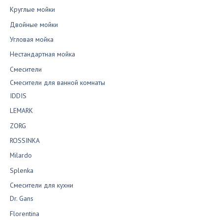
Круглые мойки
Двойные мойки
Угловая мойка
Нестандартная мойка
Смесители
Смесители для ванной комнаты
IDDIS
LEMARK
ZORG
ROSSINKA
Milardo
Splenka
Смесители для кухни
Dr. Gans
Florentina