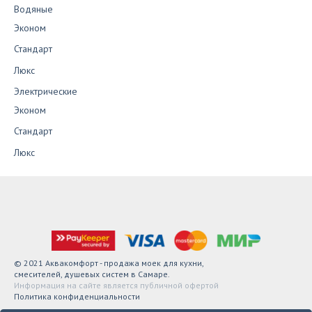
Водяные
Эконом
Стандарт
Люкс
Электрические
Эконом
Стандарт
Люкс
© 2021 Аквакомфорт - продажа моек для кухни,
смесителей, душевых систем в Самаре.
Информация на сайте является публичной офертой
Политика конфиденциальности