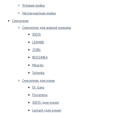
Угловая мойка
Нестандартная мойка
Смесители
Смесители для ванной комнаты
IDDIS
LEMARK
ZORG
ROSSINKA
Milardo
Splenka
Смесители для кухни
Dr. Gans
Florentina
IDDIS (для кухни)
Lemark (для кухни)