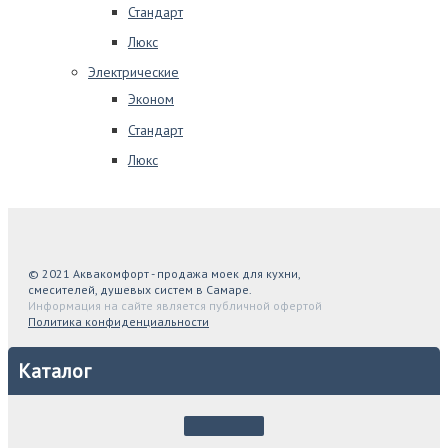
Стандарт
Люкс
Электрические
Эконом
Стандарт
Люкс
© 2021 Аквакомфорт - продажа моек для кухни,
смесителей, душевых систем в Самаре.
Информация на сайте является публичной офертой
Политика конфиденциальности
Каталог