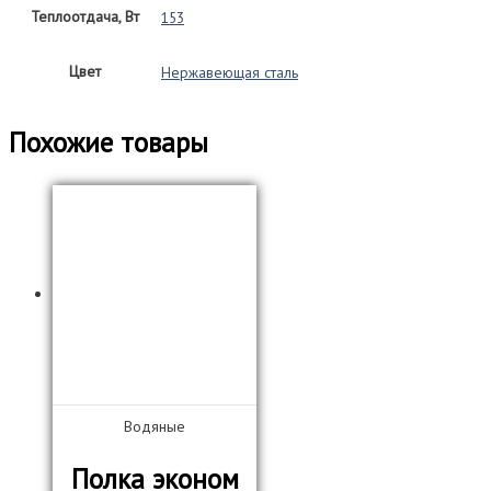
Теплоотдача, Вт
153
Цвет
Нержавеющая сталь
Похожие товары
Водяные
Полка эконом