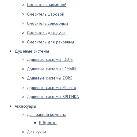
Смеситель нажимной
Смеситель шаровой
Смеситель сенсорный
Смеситель для душа
Смеситель для раковины
Душевые системы
Душевые системы IDDIS
Душевые системы LEMARK
Душевые системы ZORG
Душевые системы Milardo
Душевые системы SPLENKA
Аксессуары
Для ванной комнаты
В бронзе
Для кухни